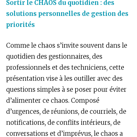
Sortir le CHAOS du quotidien : des
solutions personnelles de gestion des
priorités
Comme le chaos s’invite souvent dans le
quotidien des gestionnaires, des
professionnels et des techniciens, cette
présentation vise à les outiller avec des
questions simples à se poser pour éviter
d’alimenter ce chaos. Composé
d’urgences, de réunions, de courriels, de
notifications, de conflits intérieurs, de
conversations et d’imprévus, le chaos a