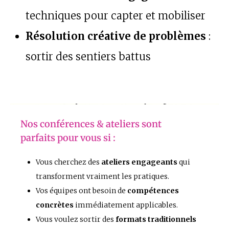
techniques pour capter et mobiliser
Résolution créative de problèmes
:
sortir des sentiers battus
Nos conférences & ateliers sont
parfaits pour vous si :
Vous cherchez des
ateliers engageants
qui
transforment vraiment les pratiques.
Vos équipes ont besoin de
compétences
concrètes
immédiatement applicables.
Vous voulez sortir des
formats traditionnels