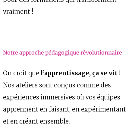
vraiment !
Notre approche pédagogique révolutionnaire
On croit que
l’apprentissage, ça se vit !
Nos ateliers sont conçus comme des
expériences immersives où vos équipes
apprennent en faisant, en expérimentant
et en créant ensemble.