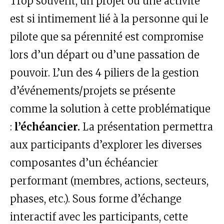
Trop souvent, un projet ou une activité
est si intimement lié à la personne qui le
pilote que sa pérennité est compromise
lors d’un départ ou d’une passation de
pouvoir. L’un des 4 piliers de la gestion
d’événements/projets se présente
comme la solution à cette problématique
:
l’échéancier.
La présentation permettra
aux participants d’explorer les diverses
composantes d’un échéancier
performant (membres, actions, secteurs,
phases, etc.). Sous forme d’échange
interactif avec les participants, cette