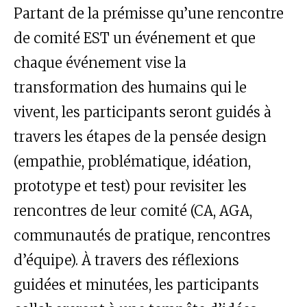
Partant de la prémisse qu’une rencontre
de comité EST un événement et que
chaque événement vise la
transformation des humains qui le
vivent, les participants seront guidés à
travers les étapes de la pensée design
(empathie, problématique, idéation,
prototype et test) pour revisiter les
rencontres de leur comité (CA, AGA,
communautés de pratique, rencontres
d’équipe). À travers des réflexions
guidées et minutées, les participants