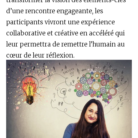
d’une rencontre engageante, les
participants vivront une expérience
collaborative et créative en accéléré qui
leur permettra de remettre l’humain au
cœur de leur réflexion.
Atelier Signature
Catégories : Design thinking, organisation