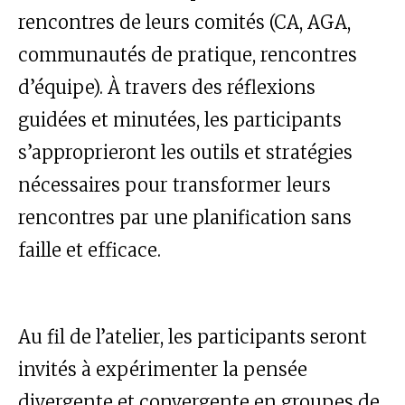
rencontres de leurs comités (CA, AGA,
communautés de pratique, rencontres
d’équipe). À travers des réflexions
guidées et minutées, les participants
s’approprieront les outils et stratégies
nécessaires pour transformer leurs
rencontres par une planification sans
faille et efficace.
Au fil de l’atelier, les participants seront
invités à expérimenter la pensée
divergente et convergente en groupes de