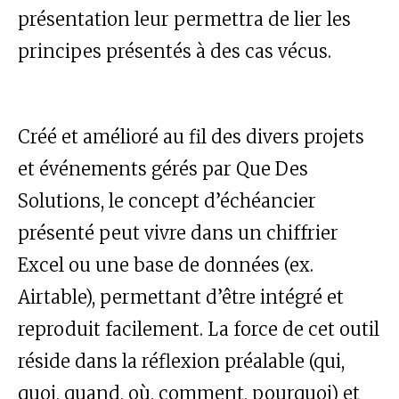
présentation leur permettra de lier les
principes présentés à des cas vécus.
Créé et amélioré au fil des divers projets
et événements gérés par Que Des
Solutions, le concept d’échéancier
présenté peut vivre dans un chiffrier
Excel ou une base de données (ex.
Airtable), permettant d’être intégré et
reproduit facilement. La force de cet outil
réside dans la réflexion préalable (qui,
quoi, quand, où, comment, pourquoi) et