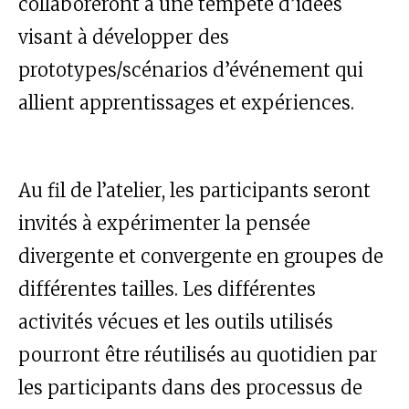
collaboreront à une tempête d’idées
visant à développer des
prototypes/scénarios d’événement qui
allient apprentissages et expériences.
Au fil de l’atelier, les participants seront
invités à expérimenter la pensée
divergente et convergente en groupes de
différentes tailles. Les différentes
activités vécues et les outils utilisés
pourront être réutilisés au quotidien par
les participants dans des processus de