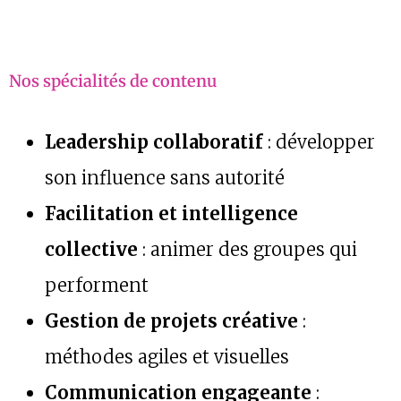
Nos spécialités de contenu
Leadership collaboratif
: développer
son influence sans autorité
Facilitation et intelligence
collective
: animer des groupes qui
performent
Gestion de projets créative
:
méthodes agiles et visuelles
Communication engageante
: