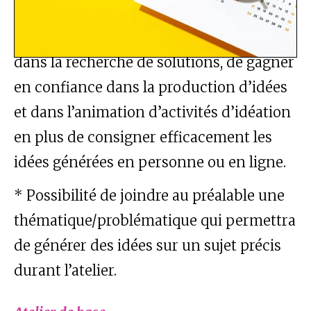
ou en groupe, de comprendre le pouvoir
de la divergence et de la convergence
dans la recherche de solutions, de gagner
en confiance dans la production d’idées
et dans l’animation d’activités d’idéation
en plus de consigner efficacement les
idées générées en personne ou en ligne.
* Possibilité de joindre au préalable une
thématique/problématique qui permettra
de générer des idées sur un sujet précis
durant l’atelier.