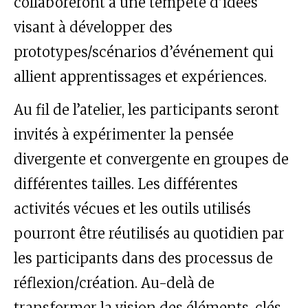
collaboreront à une tempête d’idées
visant à développer des
prototypes/scénarios d’événement qui
allient apprentissages et expériences.
Au fil de l’atelier, les participants seront
invités à expérimenter la pensée
divergente et convergente en groupes de
différentes tailles. Les différentes
activités vécues et les outils utilisés
pourront être réutilisés au quotidien par
les participants dans des processus de
réflexion/création. Au-delà de
transformer la vision des éléments-clés