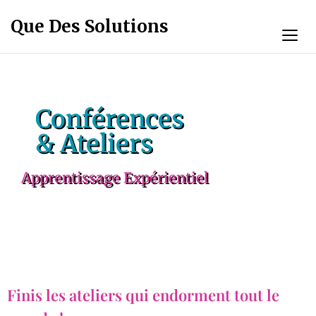
Que Des Solutions
Conférences
& Ateliers
Apprentissage Expérientiel
Finis les ateliers qui endorment tout le