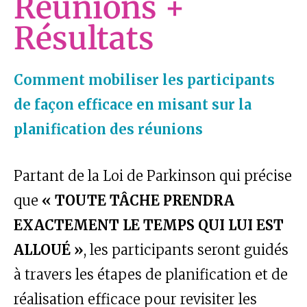
Réunions +
Résultats
Comment mobiliser les participants
de façon efficace en misant sur la
planification des réunions
Partant de la Loi de Parkinson qui précise
que
« TOUTE TÂCHE PRENDRA
EXACTEMENT LE TEMPS QUI LUI EST
ALLOUÉ »
, les participants seront guidés
à travers les étapes de planification et de
réalisation efficace pour revisiter les