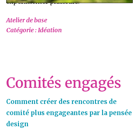
expérimenter plusieurs.
Atelier de base
Catégorie : Idéation
Comités engagés
Comment créer des rencontres de
comité plus engageantes par la pensée
design