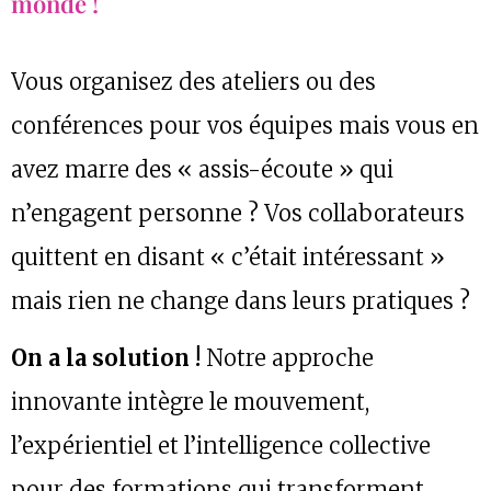
monde !
Vous organisez des ateliers ou des
conférences pour vos équipes mais vous en
avez marre des « assis-écoute » qui
n’engagent personne ? Vos collaborateurs
quittent en disant « c’était intéressant »
mais rien ne change dans leurs pratiques ?
On a la solution !
Notre approche
innovante intègre le mouvement,
l’expérientiel et l’intelligence collective
pour des formations qui transforment