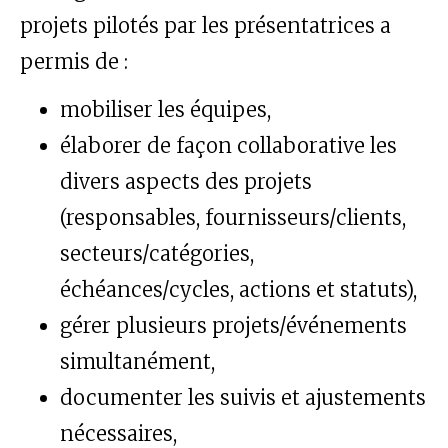
projets pilotés par les présentatrices a
permis de :
mobiliser les équipes,
élaborer de façon collaborative les
divers aspects des projets
(responsables, fournisseurs/clients,
secteurs/catégories,
échéances/cycles, actions et statuts),
gérer plusieurs projets/événements
simultanément,
documenter les suivis et ajustements
nécessaires,