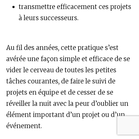
transmettre efficacement ces projets
à leurs successeurs.
Au fil des années, cette pratique s’est
avérée une façon simple et efficace de se
vider le cerveau de toutes les petites
tâches courantes, de faire le suivi de
projets en équipe et de cesser de se
réveiller la nuit avec la peur d’oublier un
élément important d’un projet ou d’un
événement.