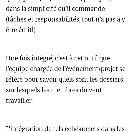
dans la simplicité qu’il commande
(tâches et responsabilités, tout n’a pas à y
être écrit!).
Une fois intégré, c’est à cet outil que
l’équipe chargée de l’événement/projet se
réfère pour savoir quels sont les dossiers
sur lesquels les membres doivent
travailler.
L’intégration de tels échéanciers dans les