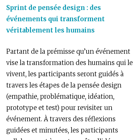
Sprint de pensée design : des
événements qui transforment
véritablement les humains
Partant de la prémisse qu’un événement
vise la transformation des humains qui le
vivent, les participants seront guidés à
travers les étapes de la pensée design
(empathie, problématique, idéation,
prototype et test) pour revisiter un
événement. À travers des réflexions
guidées et minutées, les participants