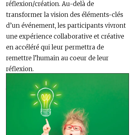
réflexion/création. Au-delà de
transformer la vision des éléments-clés
d’un événement, les participants vivront
une expérience collaborative et créative
en accéléré qui leur permettra de
remettre l’humain au coeur de leur
réflexion.
Atelier Signature
Catégorie : Design thinking