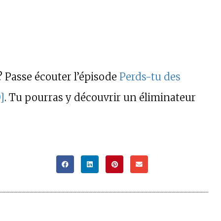
t? Passe écouter l’épisode
Perds-tu des
]
. Tu pourras y découvrir un éliminateur