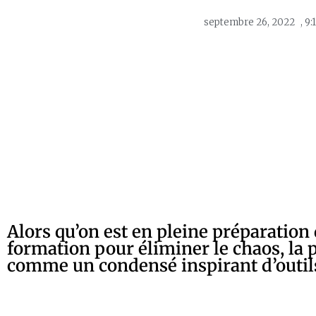
septembre 26, 2022
,
9:
Alors qu’on est en pleine préparation
formation pour éliminer le chaos, la p
comme un condensé inspirant d’outils 