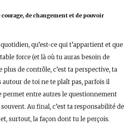
e courage, de changement et de pouvoir
quotidien, qu’est-ce qui t’appartient et que
table force (et là où tu auras besoin de
e plus de contrôle, c’est ta perspective, ta
autour de toi ne te plaît pas, parfois il
ue permet entre autres le questionnement
souvent. Au final, c’est ta responsabilité de
t, surtout, la façon dont tu le perçois.