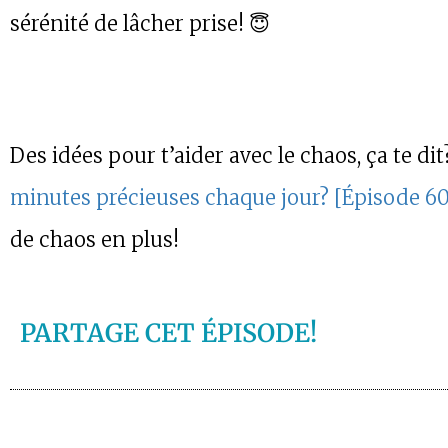
sérénité de lâcher prise! 😇
Des idées pour t’aider avec le chaos, ça te di
minutes précieuses chaque jour? [Épisode 60
de chaos en plus!
PARTAGE CET ÉPISODE!