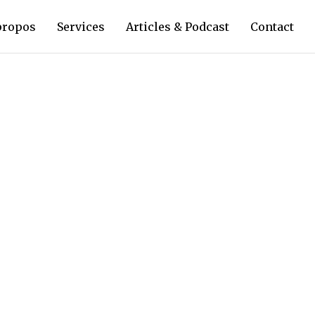
propos
Services
Articles & Podcast
Contact