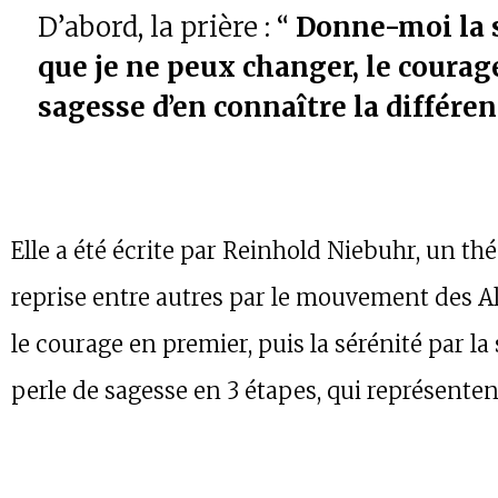
D’abord, la prière : “
Donne-moi la s
que je ne peux changer, le courage
sagesse d’en connaître la différe
Elle a été écrite par Reinhold Niebuhr, un th
reprise entre autres par le mouvement des 
le courage en premier, puis la sérénité par la 
perle de sagesse en 3 étapes, qui représentent 