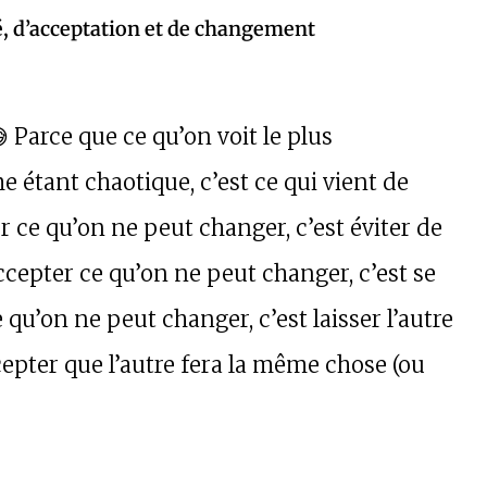
té, d’acceptation et de changement
 Parce que ce qu’on voit le plus
tant chaotique, c’est ce qui vient de
r ce qu’on ne peut changer, c’est éviter de
ccepter ce qu’on ne peut changer, c’est se
qu’on ne peut changer, c’est laisser l’autre
cepter que l’autre fera la même chose (ou