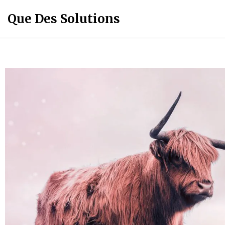
Que Des Solutions