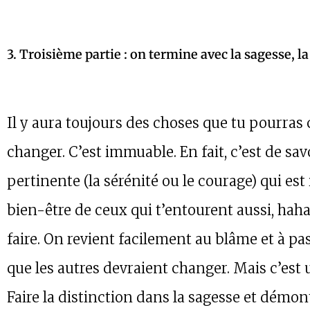
3. Troisième partie : on termine avec la sagesse, l
Il y aura toujours des choses que tu pourras
changer. C’est immuable. En fait, c’est de sav
pertinente (la sérénité ou le courage) qui es
bien-être de ceux qui t’entourent aussi, haha!).
faire. On revient facilement au blâme et à pa
que les autres devraient changer. Mais c’est
Faire la distinction dans la sagesse et démon