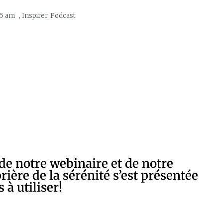
15 am
,
Inspirer
,
Podcast
 de notre webinaire et de notre
rière de la sérénité s’est présentée
à utiliser!