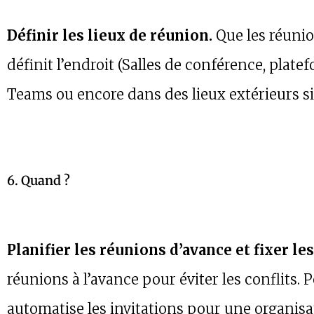
Définir les lieux de réunion.
Que les réunio
définit l’endroit (Salles de conférence, pl
Teams ou encore dans des lieux extérieurs si
6. Quand ?
Planifier les réunions d’avance et fixer le
réunions à l’avance pour éviter les conflits. 
automatise les invitations pour une organisat