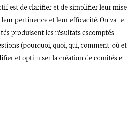
if est de clarifier et de simplifier leur mise
leur pertinence et leur efficacité. On va te
ités produisent les résultats escomptés
stions (pourquoi, quoi, qui, comment, où et
ier et optimiser la création de comités et