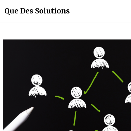
Que Des Solutions