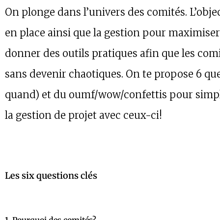
On plonge dans l’univers des comités. L’object
en place ainsi que la gestion pour maximiser 
donner des outils pratiques afin que les com
sans devenir chaotiques. On te propose 6 que
quand) et du oumf/wow/confettis pour simplif
la gestion de projet avec ceux-ci!
Les six questions clés