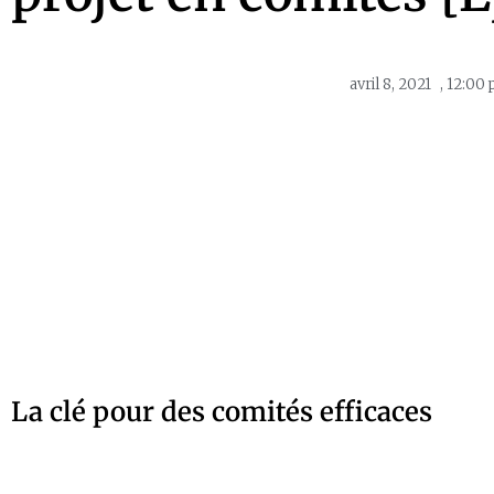
avril 8, 2021
,
12:00
La clé pour des comités efficaces