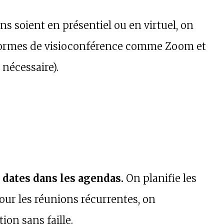
ns soient en présentiel ou en virtuel, on
ateformes de visioconférence comme Zoom et
 nécessaire).
s dates dans les agendas.
On planifie les
Pour les réunions récurrentes, on
ion sans faille.