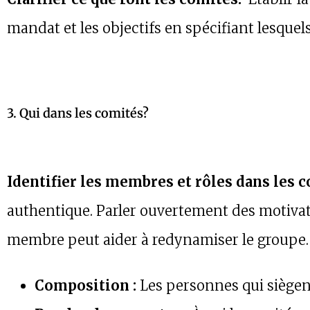
mandat et les objectifs en spécifiant lesque
3. Qui dans les comités?
Identifier les membres et rôles dans les c
authentique. Parler ouvertement des motiva
membre peut aider à redynamiser le groupe.
Composition :
Les personnes qui siègent 