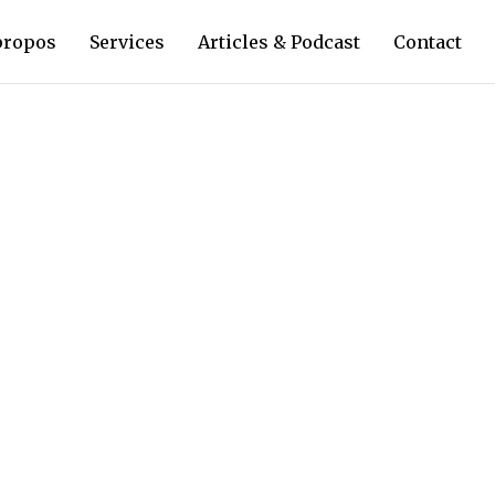
propos
Services
Articles & Podcast
Contact