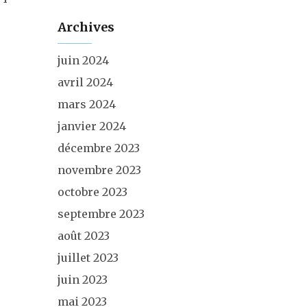
Archives
juin 2024
avril 2024
mars 2024
janvier 2024
décembre 2023
novembre 2023
octobre 2023
septembre 2023
août 2023
juillet 2023
juin 2023
mai 2023