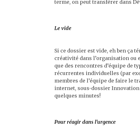
terme, on peut transférer dans D
Le vide
Si ce dossier est vide, eh ben ça 
créativité dans l’organisation ou e
que des rencontres d’équipe de ty
récurrentes individuelles (par e
membres de l’équipe de faire le tra
internet, sous-dossier Innovation 
quelques minutes!
Pour réagir dans l’urgence