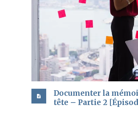
Documenter la mémoire
tête – Partie 2 [Épisod