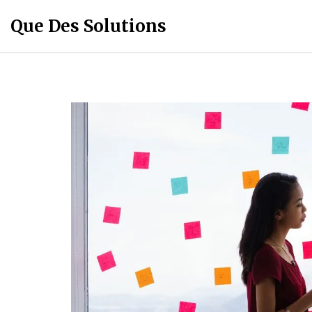
Que Des Solutions