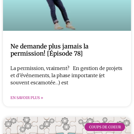
Ne demande plus jamais la
permission! [Épisode 78]
La permission, vraiment? En gestion de projets
et d’événements, la phase importante (et
souvent escamotée…) est
EN SAVOIR PLUS »
COUPS DE COEUR