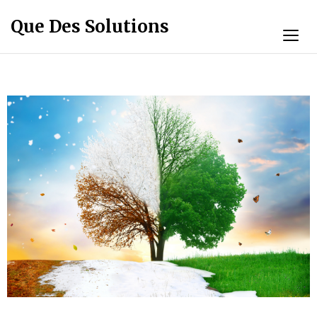
Que Des Solutions