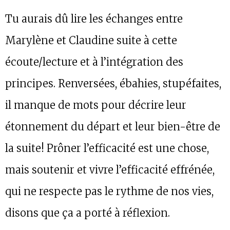
Tu aurais dû lire les échanges entre
Marylène et Claudine suite à cette
écoute/lecture et à l’intégration des
principes. Renversées, ébahies, stupéfaites,
il manque de mots pour décrire leur
étonnement du départ et leur bien-être de
la suite! Prôner l’efficacité est une chose,
mais soutenir et vivre l’efficacité effrénée,
qui ne respecte pas le rythme de nos vies,
disons que ça a porté à réflexion.