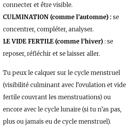
connecter et être visible.
CULMINATION (comme l’automne) :
se
concentrer, compléter, analyser.
LE VIDE FERTILE (comme l’hiver)
: se
reposer, réfléchir et se laisser aller.
Tu peux le calquer sur le cycle menstruel
(visibilité culminant avec l’ovulation et vide
fertile couvrant les menstruations) ou
encore avec le cycle lunaire (si tu n’as pas,
plus ou jamais eu de cycle menstruel).