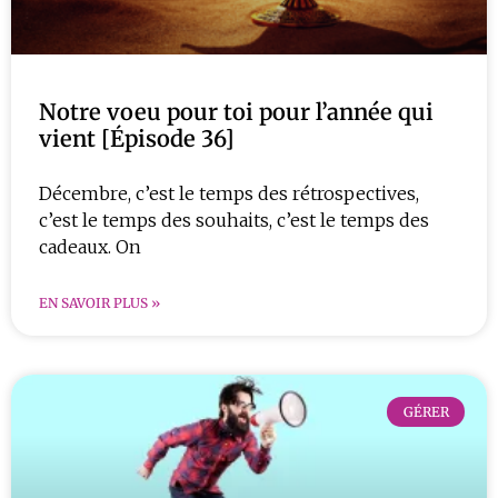
Notre voeu pour toi pour l’année qui
vient [Épisode 36]
Décembre, c’est le temps des rétrospectives,
c’est le temps des souhaits, c’est le temps des
cadeaux. On
EN SAVOIR PLUS »
GÉRER