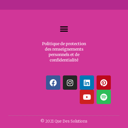
Politique de protection
des renseignements
personnels et de
confidentialité
© 2021 Que Des Solutions