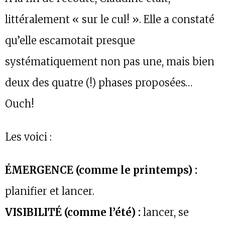
littéralement « sur le cul! ». Elle a constaté
qu’elle escamotait presque
systématiquement non pas une, mais bien
deux des quatre (!) phases proposées…
Ouch!
Les voici :
ÉMERGENCE (comme le printemps) :
planifier et lancer.
VISIBILITÉ (comme l’été) :
lancer, se