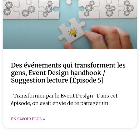
Des événements qui transforment les
gens, Event Design handbook /
Suggestion lecture [Épisode 5]
Transformer par le Event Design Dans cet
épisode, on avait envie de te partager un
EN SAVOIR PLUS »