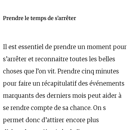
Prendre le temps de s’arrêter
Il est essentiel de prendre un moment pour
s’arrêter et reconnaitre toutes les belles
choses que l’on vit. Prendre cinq minutes
pour faire un récapitulatif des événements
marquants des derniers mois peut aider à
se rendre compte de sa chance. On s
permet donc d’attirer encore plus