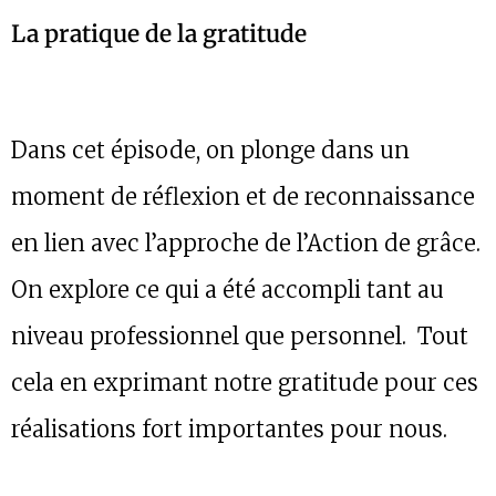
La pratique de la gratitude
Dans cet épisode, on plonge dans un
moment de réflexion et de reconnaissance
en lien avec l’approche de l’Action de grâce.
On explore ce qui a été accompli tant au
niveau professionnel que personnel. Tout
cela en exprimant notre gratitude pour ces
réalisations fort importantes pour nous.