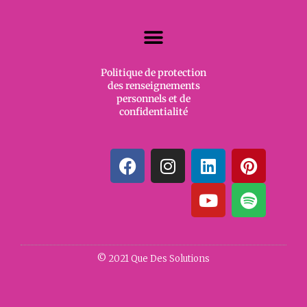
Politique de protection
des renseignements
personnels et de
confidentialité
© 2021 Que Des Solutions