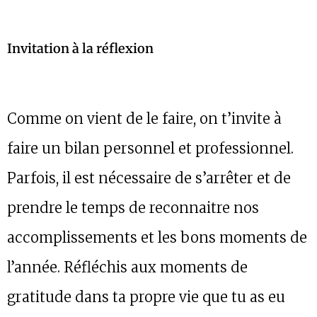
Invitation à la réflexion
Comme on vient de le faire, on t’invite à
faire un bilan personnel et professionnel.
Parfois, il est nécessaire de s’arrêter et de
prendre le temps de reconnaitre nos
accomplissements et les bons moments de
l’année. Réfléchis aux moments de
gratitude dans ta propre vie que tu as eu