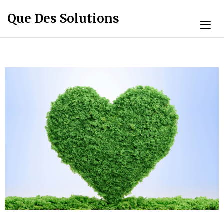
Que Des Solutions