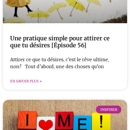
Une pratique simple pour attirer ce
que tu désires [Épisode 56]
Attirer ce que tu désires, c’est le rêve ultime,
non? Tout d’abord, une des choses qu’on
EN SAVOIR PLUS »
INSPIRER