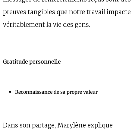
preuves tangibles que notre travail impacte
véritablement la vie des gens.
Gratitude personnelle
Reconnaissance de sa propre valeur
Dans son partage, Marylène explique