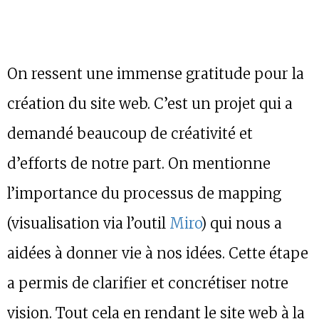
On ressent une immense gratitude pour la
création du site web. C’est un projet qui a
demandé beaucoup de créativité et
d’efforts de notre part. On mentionne
l’importance du processus de mapping
(visualisation via l’outil
Miro
) qui nous a
aidées à donner vie à nos idées. Cette étape
a permis de clarifier et concrétiser notre
vision. Tout cela en rendant le site web à la