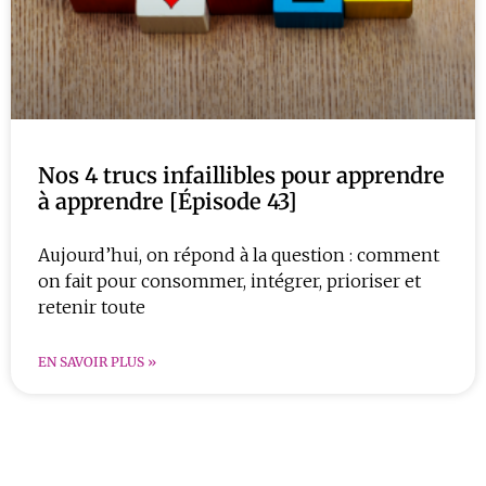
Nos 4 trucs infaillibles pour apprendre
à apprendre [Épisode 43]
Aujourd’hui, on répond à la question : comment
on fait pour consommer, intégrer, prioriser et
retenir toute
EN SAVOIR PLUS »