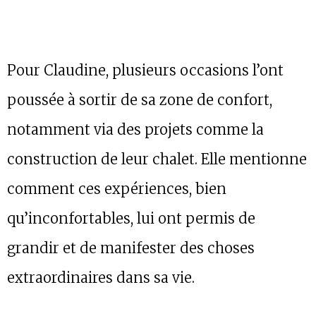
Pour Claudine, plusieurs occasions l’ont
poussée à sortir de sa zone de confort,
notamment via des projets comme la
construction de leur chalet. Elle mentionne
comment ces expériences, bien
qu’inconfortables, lui ont permis de
grandir et de manifester des choses
extraordinaires dans sa vie.