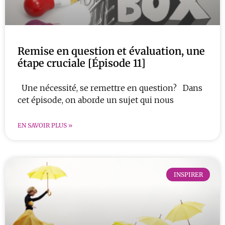
Remise en question et évaluation, une
étape cruciale [Épisode 11]
Une nécessité, se remettre en question? Dans
cet épisode, on aborde un sujet qui nous
EN SAVOIR PLUS »
INSPIRER