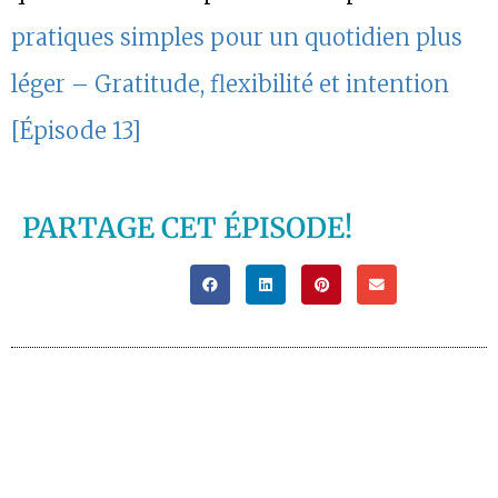
pratiques simples pour un quotidien plus
léger – Gratitude, flexibilité et intention
[Épisode 13]
PARTAGE CET ÉPISODE!