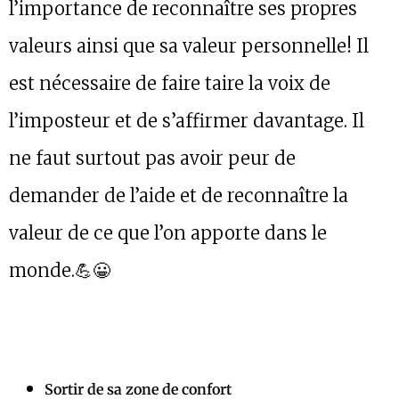
l’importance de reconnaître ses propres
valeurs ainsi que sa valeur personnelle! Il
est nécessaire de faire taire la voix de
l’imposteur et de s’affirmer davantage. Il
ne faut surtout pas avoir peur de
demander de l’aide et de reconnaître la
valeur de ce que l’on apporte dans le
monde.💪😀
Sortir de sa zone de confort