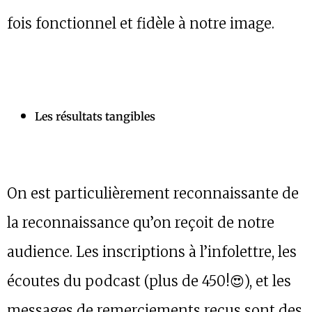
fois fonctionnel et fidèle à notre image.
Les résultats tangibles
On est particulièrement reconnaissante de
la reconnaissance qu’on reçoit de notre
audience. Les inscriptions à l’infolettre, les
écoutes du podcast (plus de 450!😍), et les
messages de remerciements reçus sont des