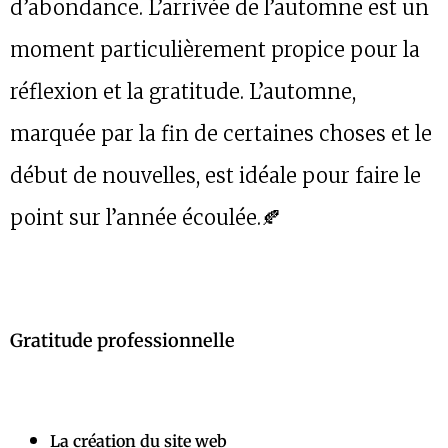
d’abondance. L’arrivée de l’automne est un
moment particulièrement propice pour la
réflexion et la gratitude. L’automne,
marquée par la fin de certaines choses et le
début de nouvelles, est idéale pour faire le
point sur l’année écoulée.🍂
Gratitude professionnelle
La création du site web