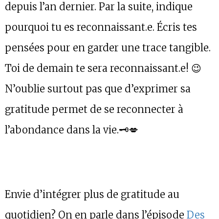
depuis l’an dernier. Par la suite, indique
pourquoi tu es reconnaissant.e. Écris tes
pensées pour en garder une trace tangible.
Toi de demain te sera reconnaissant.e! 😉
N’oublie surtout pas que d’exprimer sa
gratitude permet de se reconnecter à
l’abondance dans la vie.🗝️💋
Envie d’intégrer plus de gratitude au
quotidien? On en parle dans l’épisode
Des