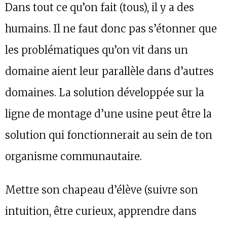
Dans tout ce qu’on fait (tous), il y a des
humains. Il ne faut donc pas s’étonner que
les problématiques qu’on vit dans un
domaine aient leur parallèle dans d’autres
domaines. La solution développée sur la
ligne de montage d’une usine peut être la
solution qui fonctionnerait au sein de ton
organisme communautaire.
Mettre son chapeau d’élève (suivre son
intuition, être curieux, apprendre dans