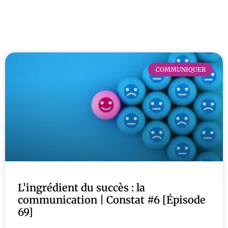
COMMUNIQUER
L’ingrédient du succès : la
communication | Constat #6 [Épisode
69]