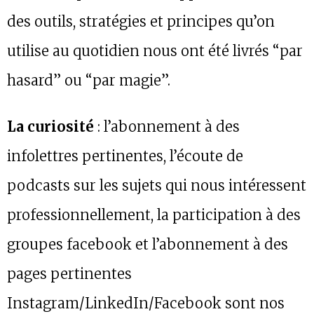
des outils, stratégies et principes qu’on
utilise au quotidien nous ont été livrés “par
hasard” ou “par magie”.
La curiosité
: l’abonnement à des
infolettres pertinentes, l’écoute de
podcasts sur les sujets qui nous intéressent
professionnellement, la participation à des
groupes facebook et l’abonnement à des
pages pertinentes
Instagram/LinkedIn/Facebook sont nos