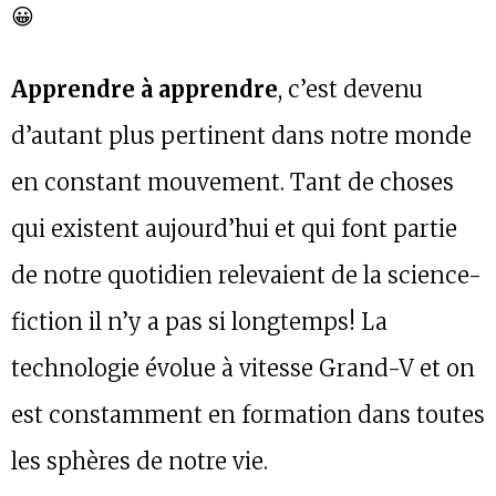
😀
Apprendre à apprendre
, c’est devenu
d’autant plus pertinent dans notre monde
en constant mouvement. Tant de choses
qui existent aujourd’hui et qui font partie
de notre quotidien relevaient de la science-
fiction il n’y a pas si longtemps! La
technologie évolue à vitesse Grand-V et on
est constamment en formation dans toutes
les sphères de notre vie.