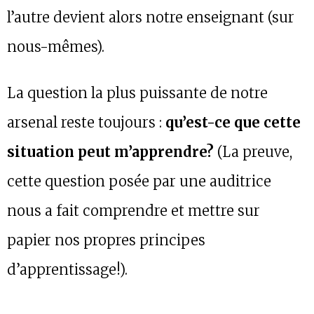
l’autre devient alors notre enseignant (sur
nous-mêmes).
La question la plus puissante de notre
arsenal reste toujours :
qu’est-ce que cette
situation peut m’apprendre?
(La preuve,
cette question posée par une auditrice
nous a fait comprendre et mettre sur
papier nos propres principes
d’apprentissage!).