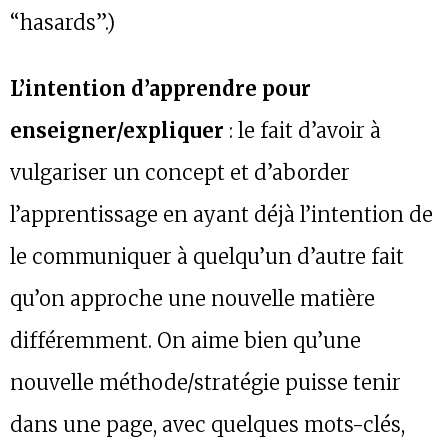
“hasards”.)
L’intention d’apprendre pour
enseigner/expliquer
: le fait d’avoir à
vulgariser un concept et d’aborder
l’apprentissage en ayant déjà l’intention de
le communiquer à quelqu’un d’autre fait
qu’on approche une nouvelle matière
différemment. On aime bien qu’une
nouvelle méthode/stratégie puisse tenir
dans une page, avec quelques mots-clés,