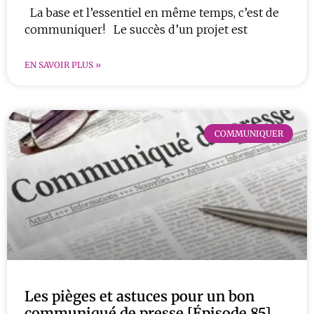
La base et l’essentiel en même temps, c’est de
communiquer! Le succès d’un projet est
EN SAVOIR PLUS »
COMMUNIQUER
Les pièges et astuces pour un bon
communiqué de presse [Épisode 85]