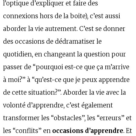
l’optique d’expliquer et faire des
connexions hors de la boite), c’est aussi
aborder la vie autrement. C’est se donner
des occasions de dédramatiser le
quotidien, en changeant la question pour
passer de “pourquoi est-ce que ça m’arrive
à moi?” à “qu’est-ce que je peux apprendre
de cette situation?”. Aborder la vie avec la
volonté d’apprendre, c’est également
transformer les “obstacles”, les “erreurs” et
les “conflits” en
occasions d’apprendre
. Et