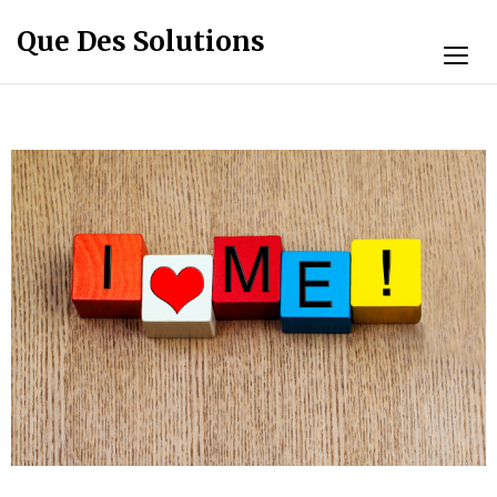
Que Des Solutions