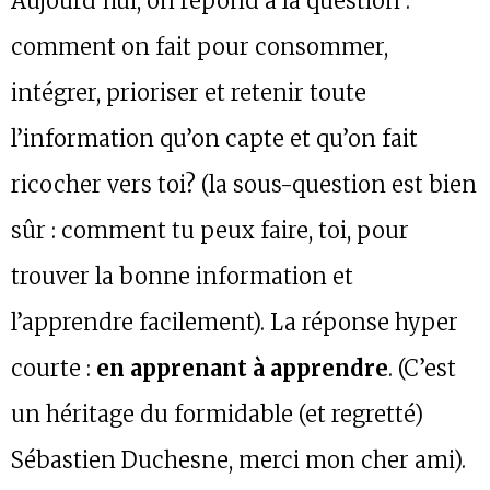
Aujourd’hui, on répond à la question :
comment on fait pour consommer,
intégrer, prioriser et retenir toute
l’information qu’on capte et qu’on fait
ricocher vers toi? (la sous-question est bien
sûr : comment tu peux faire, toi, pour
trouver la bonne information et
l’apprendre facilement). La réponse hyper
courte :
en apprenant à apprendre
. (C’est
un héritage du formidable (et regretté)
Sébastien Duchesne, merci mon cher ami).