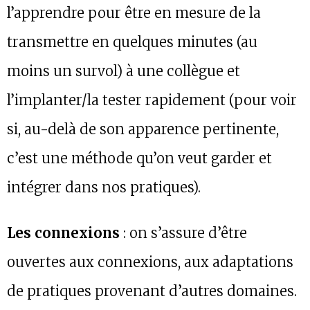
l’apprendre pour être en mesure de la
transmettre en quelques minutes (au
moins un survol) à une collègue et
l’implanter/la tester rapidement (pour voir
si, au-delà de son apparence pertinente,
c’est une méthode qu’on veut garder et
intégrer dans nos pratiques).
Les connexions
: on s’assure d’être
ouvertes aux connexions, aux adaptations
de pratiques provenant d’autres domaines.