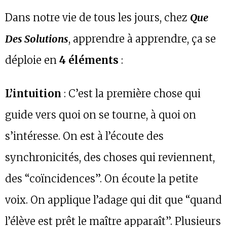
Dans notre vie de tous les jours, chez
Que
Des Solutions
, apprendre à apprendre, ça se
déploie en
4 éléments
:
L’intuition
: C’est la première chose qui
guide vers quoi on se tourne, à quoi on
s’intéresse. On est à l’écoute des
synchronicités, des choses qui reviennent,
des “coïncidences”. On écoute la petite
voix. On applique l’adage qui dit que “quand
l’élève est prêt le maître apparaît”. Plusieurs