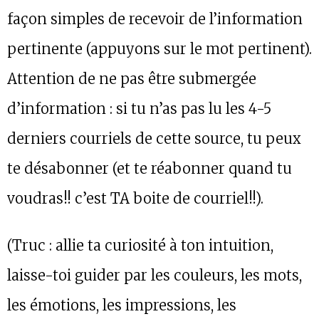
façon simples de recevoir de l’information
pertinente (appuyons sur le mot pertinent).
Attention de ne pas être submergée
d’information : si tu n’as pas lu les 4-5
derniers courriels de cette source, tu peux
te désabonner (et te réabonner quand tu
voudras!! c’est TA boite de courriel!!).
(Truc : allie ta curiosité à ton intuition,
laisse-toi guider par les couleurs, les mots,
les émotions, les impressions, les