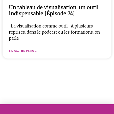
Un tableau de visualisation, un outil
indispensable [Épisode 74]
La visualisation comme outil À plusieurs
reprises, dans le podcast ou les formations, on
parle
EN SAVOIR PLUS »