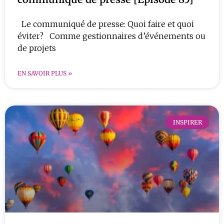
Le communiqué de presse: Quoi faire et quoi
éviter? Comme gestionnaires d’événements ou
de projets
EN SAVOIR PLUS »
INSPIRER