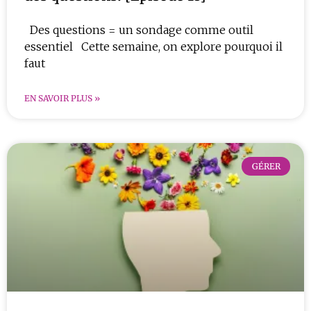
Des questions = un sondage comme outil
essentiel Cette semaine, on explore pourquoi il
faut
EN SAVOIR PLUS »
GÉRER