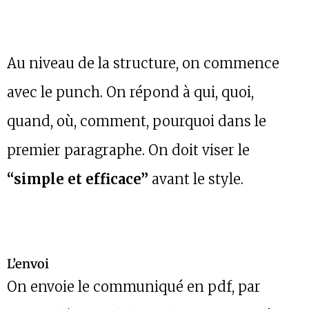
Au niveau de la structure, on commence
avec le punch. On répond à qui, quoi,
quand, où, comment, pourquoi dans le
premier paragraphe. On doit viser le
“simple et efficace”
avant le style.
L’envoi
On envoie le communiqué en pdf, par