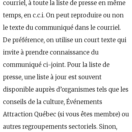
courriel, à toute la liste de presse en même
temps, en c.c.i. On peut reproduire ou non
le texte du communiqué dans le courriel.
De préférence, on utilise un court texte qui
invite à prendre connaissance du
communiqué ci-joint. Pour la liste de
presse, une liste à jour est souvent
disponible auprès d’organismes tels que les
conseils de la culture, Événements
Attraction Québec (si vous êtes membre) ou
autres regroupements sectoriels. Sinon,