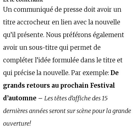
Un communiqué de presse doit avoir un
titre accrocheur en lien avec la nouvelle
qu’il présente. Nous préférons également
avoir un sous-titre qui permet de
compléter l’idée formulée dans le titre et
qui précise la nouvelle. Par exemple:
De
grands retours au prochain Festival
d’automne –
Les têtes d’affiche des 15
dernières années seront sur scène pour la grande
ouverture!