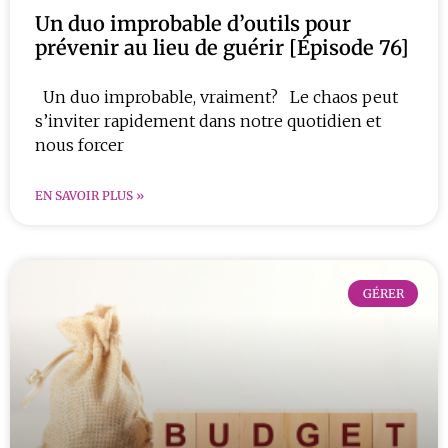
Un duo improbable d’outils pour
prévenir au lieu de guérir [Épisode 76]
Un duo improbable, vraiment? Le chaos peut
s’inviter rapidement dans notre quotidien et
nous forcer
EN SAVOIR PLUS »
GÉRER