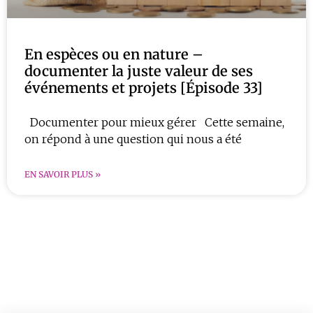
En espèces ou en nature –
documenter la juste valeur de ses
événements et projets [Épisode 33]
Documenter pour mieux gérer Cette semaine,
on répond à une question qui nous a été
EN SAVOIR PLUS »