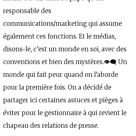
responsable des
communications/marketing qui assume
également ces fonctions. Et le médias,
disons-le, c’est un monde en soi, avec des
conventions et bien des mystères.👁️‍🗨️ Un
monde qui fait peur quand on l’aborde
pour la première fois. On a décidé de
partager ici certaines astuces et pièges à
éviter pour le gestionnaire à qui revient le
chapeau des relations de presse.