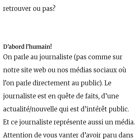
retrouver ou pas?
D’abord l’humain!
On parle au journaliste (pas comme sur
notre site web ou nos médias sociaux où
l’on parle directement au public). Le
journaliste est en quête de faits, d’une
actualité/nouvelle qui est d’intérêt public.
Et ce journaliste représente aussi un média.
Attention de vous vanter d’avoir paru dans