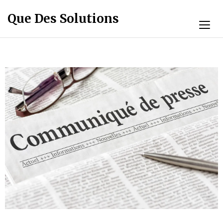
Que Des Solutions