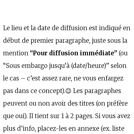
Le lieu et la date de diffusion est indiqué en
début de premier paragraphe, juste sous la
mention
“Pour diffusion immédiate”
(ou
“Sous embargo jusqu’à (date/heure)” selon
le cas – c’est assez rare, ne vous enfargez
pas dans ce concept).😉 Les paragraphes
peuvent ou non avoir des titres (on préfère
que oui). Il tient sur 1 à 2 pages. Si vous avez
plus d’info, placez-les en annexe (ex. liste