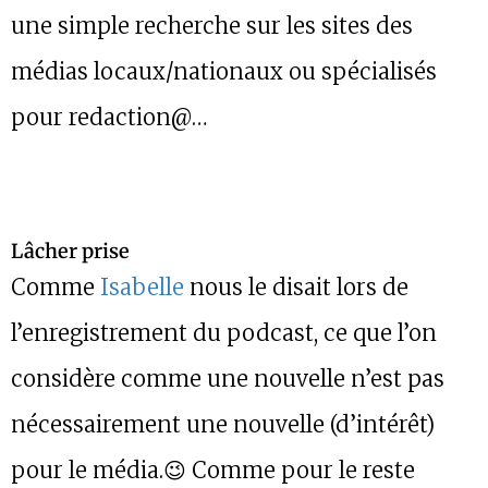
une simple recherche sur les sites des
médias locaux/nationaux ou spécialisés
pour redaction@…
Lâcher prise
Comme
Isabelle
nous le disait lors de
l’enregistrement du podcast, ce que l’on
considère comme une nouvelle n’est pas
nécessairement une nouvelle (d’intérêt)
pour le média.😉 Comme pour le reste