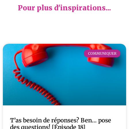
Pour plus d'inspirations...
COMMUNIQUER
T’as besoin de réponses? Ben… pose
des questions! [Épisode 18]