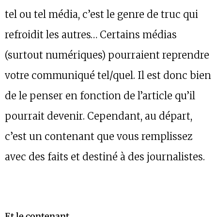
tel ou tel média, c’est le genre de truc qui
refroidit les autres… Certains médias
(surtout numériques) pourraient reprendre
votre communiqué tel/quel. Il est donc bien
de le penser en fonction de l’article qu’il
pourrait devenir. Cependant, au départ,
c’est un contenant que vous remplissez
avec des faits et destiné à des journalistes.
Et le contenant