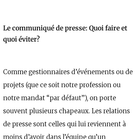
Le communiqué de presse: Quoi faire et
quoi éviter?
Comme gestionnaires d’événements ou de
projets (que ce soit notre profession ou
notre mandat “par défaut”), on porte
souvent plusieurs chapeaux. Les relations
de presse sont celles qui lui reviennent à
moins d’avoir dans l’équipe qu’un