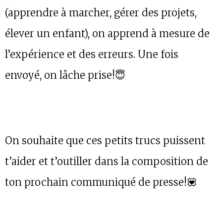
(apprendre à marcher, gérer des projets,
élever un enfant), on apprend à mesure de
l’expérience et des erreurs. Une fois
envoyé, on lâche prise!😇
On souhaite que ces petits trucs puissent
t’aider et t’outiller dans la composition de
ton prochain communiqué de presse!💟