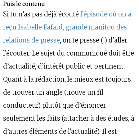
Puis le contenu
Si tu n’as pas déjà écouté
l’épisode où on a
reçu Isabelle Fafard, grande manitou des
relations de presse
, on te presse (!) d’aller
l’écouter. Le sujet du communiqué doit être
d’actualité, d’intérêt public et pertinent.
Quant à la rédaction, le mieux est toujours
de trouver un angle (trouve un fil
conducteur) plutôt que d’énoncer
seulement les faits (attacher à des études, à
d’autres éléments de l’actualité). Il est