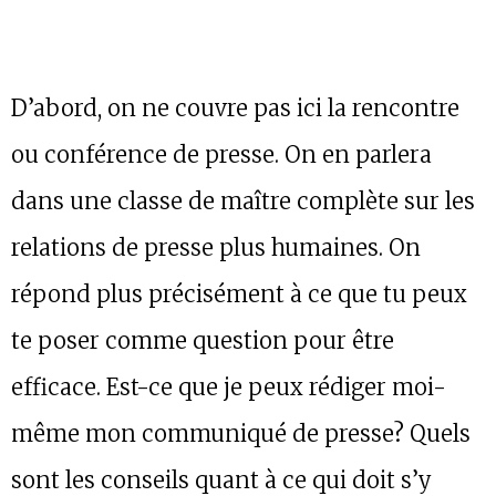
D’abord, on ne couvre pas ici la rencontre
ou conférence de presse. On en parlera
dans une classe de maître complète sur les
relations de presse plus humaines. On
répond plus précisément à ce que tu peux
te poser comme question pour être
efficace. Est-ce que je peux rédiger moi-
même mon communiqué de presse? Quels
sont les conseils quant à ce qui doit s’y