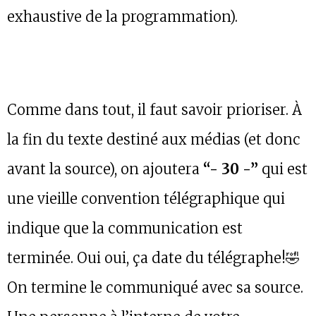
exhaustive de la programmation).
Comme dans tout, il faut savoir prioriser. À
la fin du texte destiné aux médias (et donc
avant la source), on ajoutera
“- 30 -”
qui est
une vieille convention télégraphique qui
indique que la communication est
terminée. Oui oui, ça date du télégraphe!🤣
On termine le communiqué avec sa source.