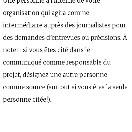
Une personne à l’interne de votre
organisation qui agira comme
intermédiaire auprès des journalistes pour
des demandes d’entrevues ou précisions. À
noter : si vous êtes cité dans le
communiqué comme responsable du
projet, désignez une autre personne
comme source (surtout si vous êtes la seule
personne citée!).