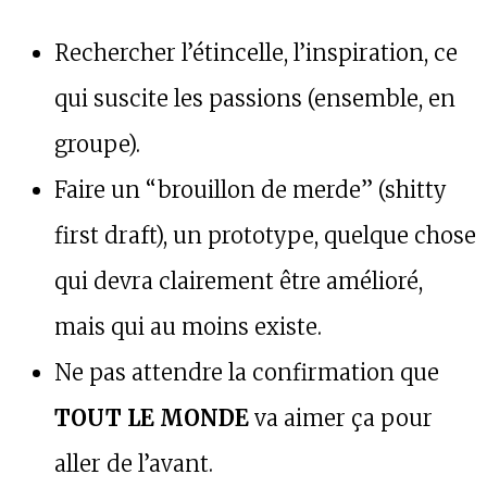
Rechercher l’étincelle, l’inspiration, ce
qui suscite les passions (ensemble, en
groupe).
Faire un “brouillon de merde” (shitty
first draft), un prototype, quelque chose
qui devra clairement être amélioré,
mais qui au moins existe.
Ne pas attendre la confirmation que
TOUT LE MONDE
va aimer ça pour
aller de l’avant.