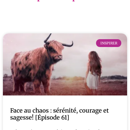
INSPIRER
Face au chaos : sérénité, courage et
sagesse! [Épisode 61]