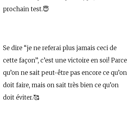
prochain test.😇
Se dire “je ne referai plus jamais ceci de
cette façon”, c’est une victoire en soi! Parce
qu’on ne sait peut-être pas encore ce qu’on
doit faire, mais on sait très bien ce qu’on
doit éviter.🥰