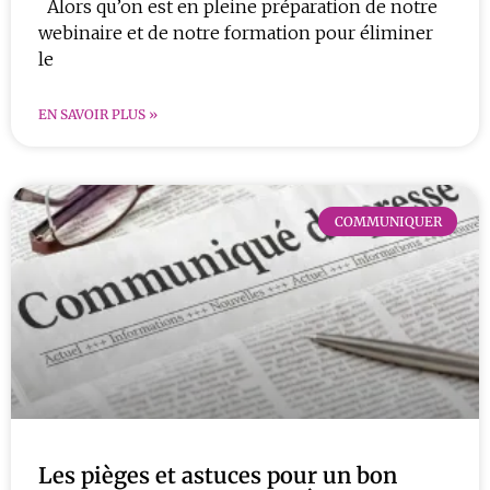
Alors qu’on est en pleine préparation de notre
webinaire et de notre formation pour éliminer
le
EN SAVOIR PLUS »
COMMUNIQUER
Les pièges et astuces pour un bon