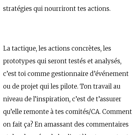
stratégies qui nourriront tes actions.
La tactique, les actions concrètes, les
prototypes qui seront testés et analysés,
c’est toi comme gestionnaire d’événement
ou de projet qui les pilote. Ton travail au
niveau de l’inspiration, c’est de t’assurer
qu’elle remonte à tes comités/CA. Comment
on fait ça? En amassant des commentaires