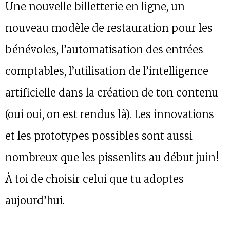
Une nouvelle billetterie en ligne, un
nouveau modèle de restauration pour les
bénévoles, l’automatisation des entrées
comptables, l’utilisation de l’intelligence
artificielle dans la création de ton contenu
(oui oui, on est rendus là). Les innovations
et les prototypes possibles sont aussi
nombreux que les pissenlits au début juin!
À toi de choisir celui que tu adoptes
aujourd’hui.