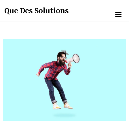
Que Des Solutions