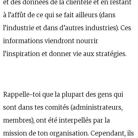
et des données de la clientèle et en restant
à l’affût de ce qui se fait ailleurs (dans
l’industrie et dans d’autres industries). Ces
informations viendront nourrir
l’inspiration et donner vie aux stratégies.
Rappelle-toi que la plupart des gens qui
sont dans tes comités (administrateurs,
membres), ont été interpellés par la
mission de ton organisation. Cependant, ils