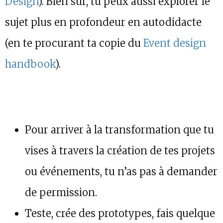
Design
). Bien sûr, tu peux aussi explorer le
sujet plus en profondeur en autodidacte
(en te procurant ta copie du
Event design
handbook
).
Pour arriver à la transformation que tu
vises à travers la création de tes projets
ou événements, tu n’as pas à demander
de permission.
Teste, crée des prototypes, fais quelque