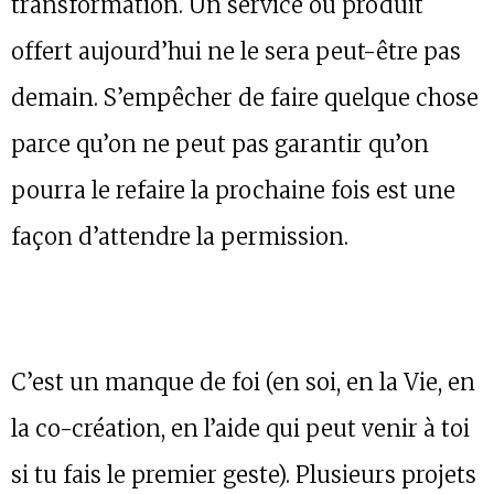
transformation. Un service ou produit
offert aujourd’hui ne le sera peut-être pas
demain. S’empêcher de faire quelque chose
parce qu’on ne peut pas garantir qu’on
pourra le refaire la prochaine fois est une
façon d’attendre la permission.
C’est un manque de foi (en soi, en la Vie, en
la co-création, en l’aide qui peut venir à toi
si tu fais le premier geste). Plusieurs projets