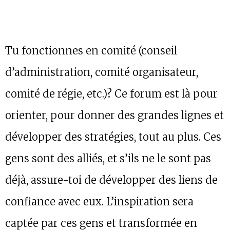
Tu fonctionnes en comité (conseil
d’administration, comité organisateur,
comité de régie, etc.)? Ce forum est là pour
orienter, pour donner des grandes lignes et
développer des stratégies, tout au plus. Ces
gens sont des alliés, et s’ils ne le sont pas
déjà, assure-toi de développer des liens de
confiance avec eux. L’inspiration sera
captée par ces gens et transformée en