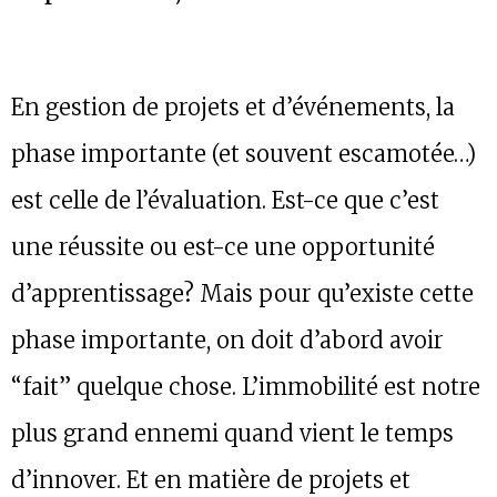
En gestion de projets et d’événements, la
phase importante (et souvent escamotée…)
est celle de l’évaluation. Est-ce que c’est
une réussite ou est-ce une opportunité
d’apprentissage? Mais pour qu’existe cette
phase importante, on doit d’abord avoir
“fait” quelque chose. L’immobilité est notre
plus grand ennemi quand vient le temps
d’innover. Et en matière de projets et