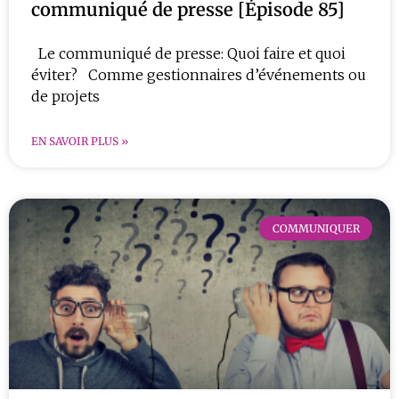
communiqué de presse [Épisode 85]
Le communiqué de presse: Quoi faire et quoi
éviter? Comme gestionnaires d’événements ou
de projets
EN SAVOIR PLUS »
COMMUNIQUER