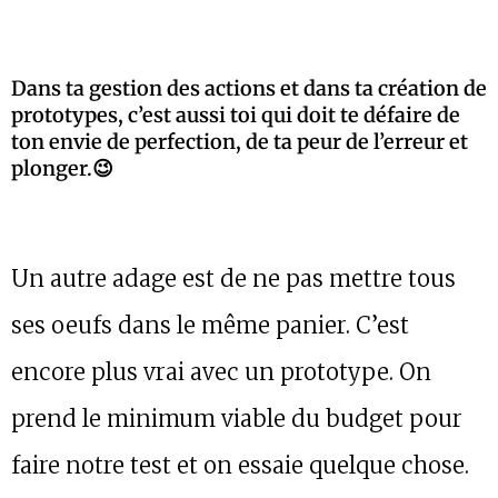
Dans ta gestion des actions et dans ta création de
prototypes, c’est aussi toi qui doit te défaire de
ton envie de perfection, de ta peur de l’erreur et
plonger.😉
Un autre adage est de ne pas mettre tous
ses oeufs dans le même panier. C’est
encore plus vrai avec un prototype. On
prend le minimum viable du budget pour
faire notre test et on essaie quelque chose.