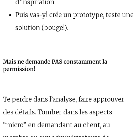
d’inspiration.
Puis vas-y! crée un prototype, teste une
solution (bouge!).
Mais ne demande PAS constamment la
permission!
Te perdre dans l’analyse, faire approuver
des détails. Tomber dans les aspects
“micro” en demandant au client, au