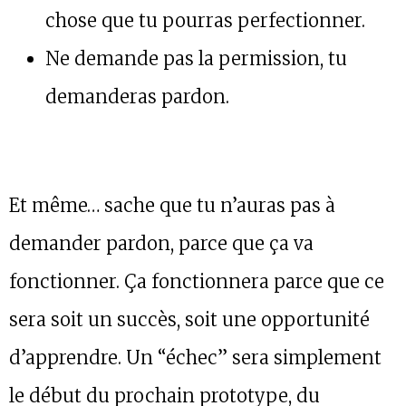
chose que tu pourras perfectionner.
Ne demande pas la permission, tu
demanderas pardon.
Et même… sache que tu n’auras pas à
demander pardon, parce que ça va
fonctionner. Ça fonctionnera parce que ce
sera soit un succès, soit une opportunité
d’apprendre. Un “échec” sera simplement
le début du prochain prototype, du