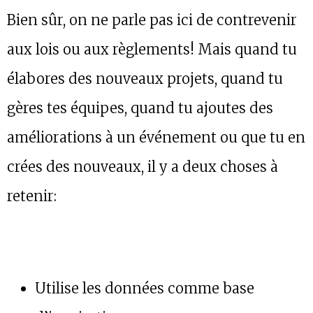
Bien sûr, on ne parle pas ici de contrevenir
aux lois ou aux règlements! Mais quand tu
élabores des nouveaux projets, quand tu
gères tes équipes, quand tu ajoutes des
améliorations à un événement ou que tu en
crées des nouveaux, il y a deux choses à
retenir:
Utilise les données comme base