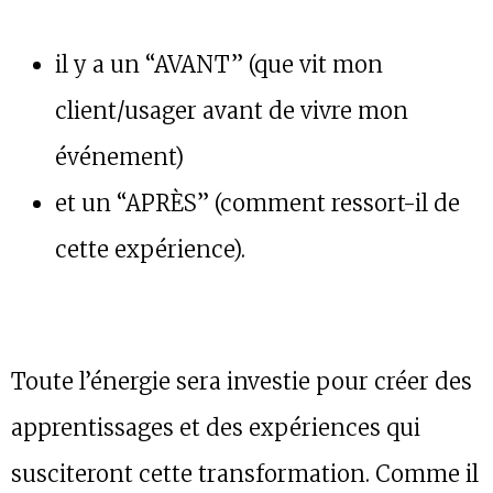
il y a un “AVANT” (que vit mon
client/usager avant de vivre mon
événement)
et un “APRÈS” (comment ressort-il de
cette expérience).
Toute l’énergie sera investie pour créer des
apprentissages et des expériences qui
susciteront cette transformation. Comme il