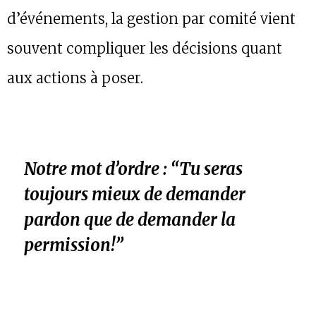
d’événements, la gestion par comité vient
souvent compliquer les décisions quant
aux actions à poser.
Notre mot d’ordre : “Tu seras
toujours mieux de demander
pardon que de demander la
permission!”