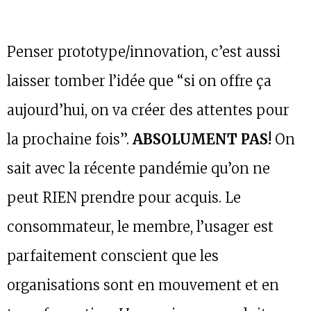
Penser prototype/innovation, c’est aussi
laisser tomber l’idée que “si on offre ça
aujourd’hui, on va créer des attentes pour
la prochaine fois”.
ABSOLUMENT PAS!
On
sait avec la récente pandémie qu’on ne
peut RIEN prendre pour acquis. Le
consommateur, le membre, l’usager est
parfaitement conscient que les
organisations sont en mouvement et en