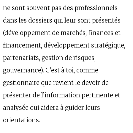
ne sont souvent pas des professionnels
dans les dossiers qui leur sont présentés
(développement de marchés, finances et
financement, développement stratégique,
partenariats, gestion de risques,
gouvernance). C’est à toi, comme
gestionnaire que revient le devoir de
présenter de l’information pertinente et
analysée qui aidera à guider leurs
orientations.