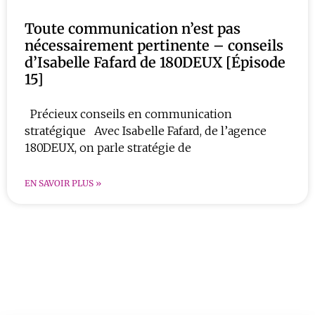
Toute communication n’est pas
nécessairement pertinente – conseils
d’Isabelle Fafard de 180DEUX [Épisode
15]
Précieux conseils en communication
stratégique Avec Isabelle Fafard, de l’agence
180DEUX, on parle stratégie de
EN SAVOIR PLUS »