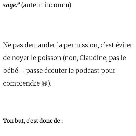
sage.”
(auteur inconnu)
Ne pas demander la permission, c’est éviter
de noyer le poisson (non, Claudine, pas le
bébé – passe écouter le podcast pour
comprendre 😆).
Ton but, c’est donc de :