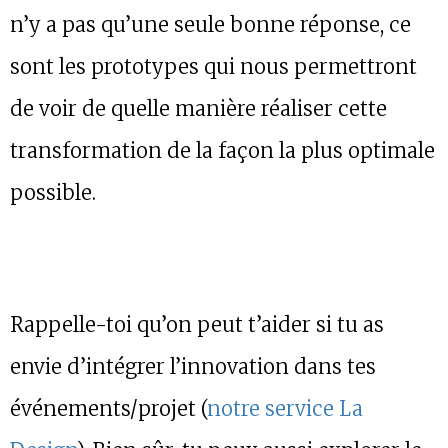
n’y a pas qu’une seule bonne réponse, ce
sont les prototypes qui nous permettront
de voir de quelle manière réaliser cette
transformation de la façon la plus optimale
possible.
Rappelle-toi qu’on peut t’aider si tu as
envie d’intégrer l’innovation dans tes
événements/projet (
notre service La