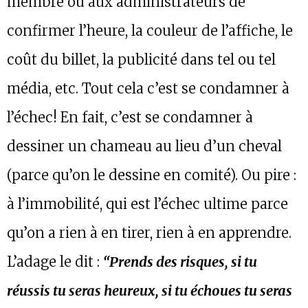
membre ou aux administrateurs de
confirmer l’heure, la couleur de l’affiche, le
coût du billet, la publicité dans tel ou tel
média, etc. Tout cela c’est se condamner à
l’échec! En fait, c’est se condamner à
dessiner un chameau au lieu d’un cheval
(parce qu’on le dessine en comité). Ou pire :
à l’immobilité, qui est l’échec ultime parce
qu’on a rien à en tirer, rien à en apprendre.
L’adage le dit :
“Prends des risques, si tu
réussis tu seras heureux, si tu échoues tu seras