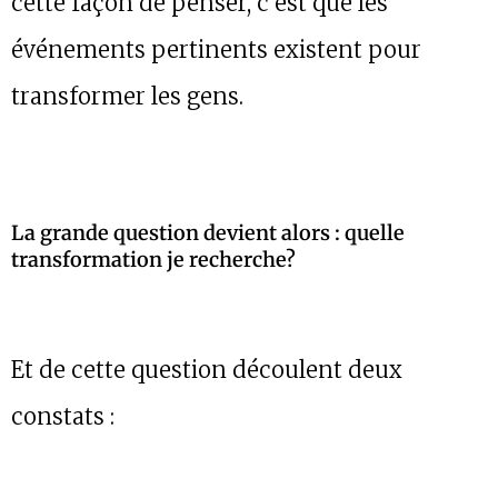
cette façon de penser, c’est que les
événements pertinents existent pour
transformer les gens.
La grande question devient alors : quelle
transformation je recherche?
Et de cette question découlent deux
constats :