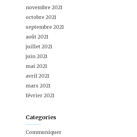
novembre 2021
octobre 2021
septembre 2021
août 2021
juillet 2021
juin 2021
mai 2021
avril 2021
mars 2021
février 2021
Categories
Communiquer