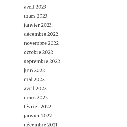
avril 2023
mars 2023
janvier 2023
décembre 2022
novembre 2022
octobre 2022
septembre 2022
juin 2022
mai 2022
avril 2022
mars 2022
février 2022
janvier 2022
décembre 2021