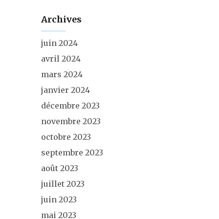
Archives
juin 2024
avril 2024
mars 2024
janvier 2024
décembre 2023
novembre 2023
octobre 2023
septembre 2023
août 2023
juillet 2023
juin 2023
mai 2023