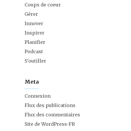
Coups de coeur
Gérer
Innover
Inspirer
Planifier
Podcast
S'outiller
Meta
Connexion
Flux des publications
Flux des commentaires
Site de WordPress-FR