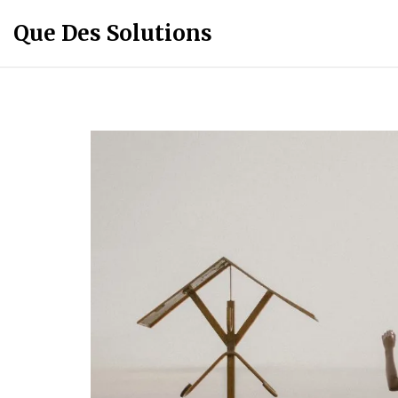
Que Des Solutions