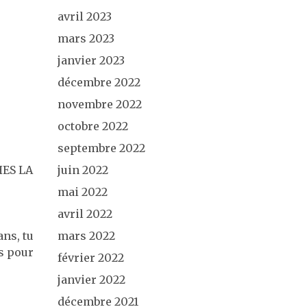
avril 2023
mars 2023
janvier 2023
décembre 2022
novembre 2022
octobre 2022
septembre 2022
CHES LA
juin 2022
mai 2022
avril 2022
ans, tu
mars 2022
ts pour
février 2022
janvier 2022
décembre 2021