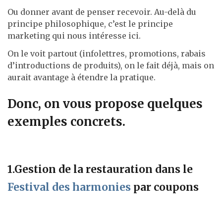
Ou donner avant de penser recevoir. Au-delà du
principe philosophique, c’est le principe
marketing qui nous intéresse ici.
On le voit partout (infolettres, promotions, rabais
d’introductions de produits), on le fait déjà, mais on
aurait avantage à étendre la pratique.
Donc, on vous propose quelques
exemples concrets.
1.Gestion de la restauration dans le
Festival des harmonies
par coupons