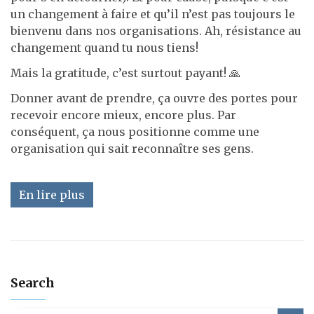
un changement à faire et qu’il n’est pas toujours le
bienvenu dans nos organisations. Ah, résistance au
changement quand tu nous tiens!
Mais la gratitude, c’est surtout payant! 🙏
Donner avant de prendre, ça ouvre des portes pour
recevoir encore mieux, encore plus. Par
conséquent, ça nous positionne comme une
organisation qui sait reconnaître ses gens.
En lire plus
Search