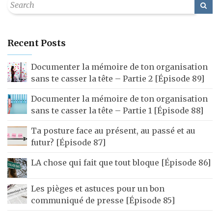
Recent Posts
Documenter la mémoire de ton organisation
sans te casser la tête – Partie 2 [Épisode 89]
Documenter la mémoire de ton organisation
sans te casser la tête – Partie 1 [Épisode 88]
Ta posture face au présent, au passé et au
futur? [Épisode 87]
LA chose qui fait que tout bloque [Épisode 86]
Les pièges et astuces pour un bon
communiqué de presse [Épisode 85]