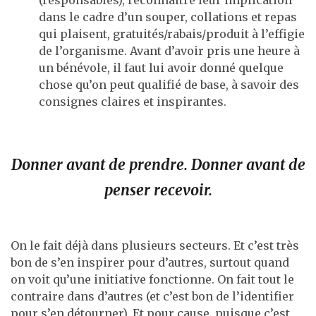
dans le cadre d’un souper, collations et repas
qui plaisent, gratuités/rabais/produit à l’effigie
de l’organisme. Avant d’avoir pris une heure à
un bénévole, il faut lui avoir donné quelque
chose qu’on peut qualifié de base, à savoir des
consignes claires et inspirantes.
Donner avant de prendre. Donner avant de
penser recevoir.
On le fait déjà dans plusieurs secteurs. Et c’est très
bon de s’en inspirer pour d’autres, surtout quand
on voit qu’une initiative fonctionne. On fait tout le
contraire dans d’autres (et c’est bon de l’identifier
pour s’en détourner). Et pour cause, puisque c’est