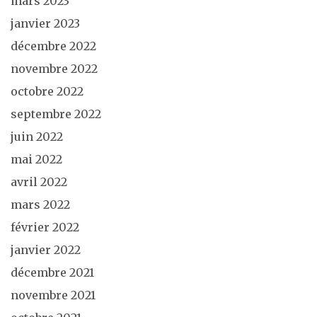
mars 2023
janvier 2023
décembre 2022
novembre 2022
octobre 2022
septembre 2022
juin 2022
mai 2022
avril 2022
mars 2022
février 2022
janvier 2022
décembre 2021
novembre 2021