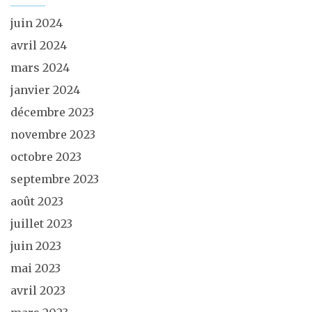
juin 2024
avril 2024
mars 2024
janvier 2024
décembre 2023
novembre 2023
octobre 2023
septembre 2023
août 2023
juillet 2023
juin 2023
mai 2023
avril 2023