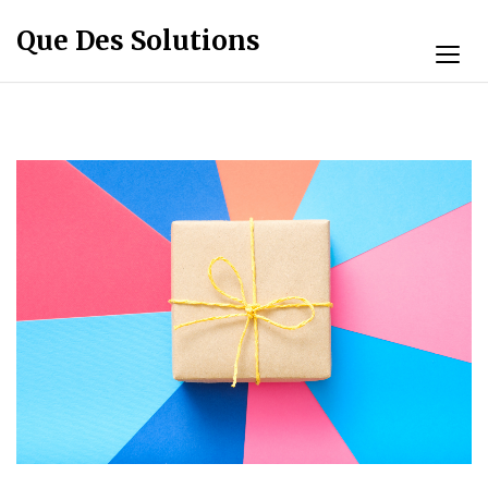
Que Des Solutions