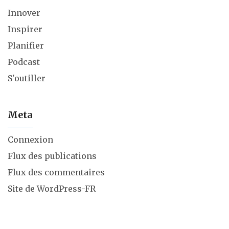
Innover
Inspirer
Planifier
Podcast
S'outiller
Meta
Connexion
Flux des publications
Flux des commentaires
Site de WordPress-FR