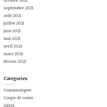
octobre 2021
septembre 2021
août 2021
juillet 2021
juin 2021
mai 2021
avril 2021
mars 2021
février 2021
Categories
Communiquer
Coups de coeur
Gérer