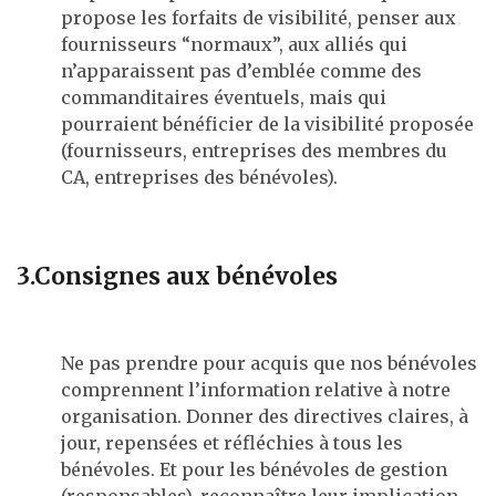
propose les forfaits de visibilité, penser aux
fournisseurs “normaux”, aux alliés qui
n’apparaissent pas d’emblée comme des
commanditaires éventuels, mais qui
pourraient bénéficier de la visibilité proposée
(fournisseurs, entreprises des membres du
CA, entreprises des bénévoles).
3.Consignes aux bénévoles
Ne pas prendre pour acquis que nos bénévoles
comprennent l’information relative à notre
organisation. Donner des directives claires, à
jour, repensées et réfléchies à tous les
bénévoles. Et pour les bénévoles de gestion
(responsables), reconnaître leur implication