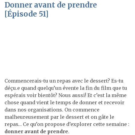
Donner avant de prendre
[Épisode 51]
Commencerais-tu un repas avec le dessert? Es-tu
déçu.e quand quelqu’un évente la fin du film que tu
espérais voir bientôt? Nous aussi! Et c’est la même
chose quand vient le temps de donner et recevoir
dans nos organisations. On commence
malheureusement par le dessert et on gâte le
repas… Ce qu’on propose d’explorer cette semaine :
donner avant de prendre
.