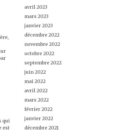
avril 2023
mars 2023
janvier 2023
décembre 2022
ère,
novembre 2022
sur
octobre 2022
par
septembre 2022
juin 2022
mai 2022
avril 2022
mars 2022
février 2022
janvier 2022
s qui
e est
décembre 2021