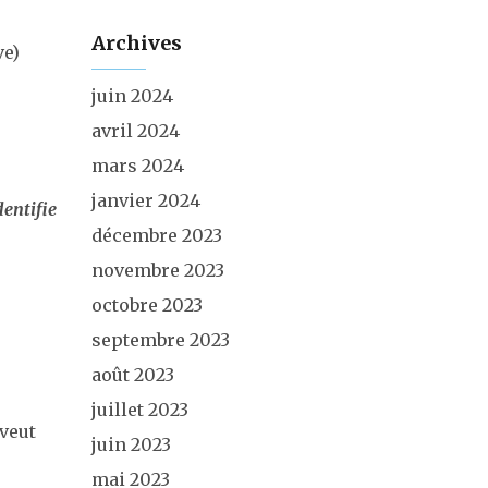
Archives
ve)
juin 2024
avril 2024
mars 2024
janvier 2024
dentifie
décembre 2023
novembre 2023
octobre 2023
septembre 2023
août 2023
juillet 2023
 veut
juin 2023
mai 2023