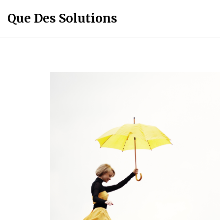
Que Des Solutions