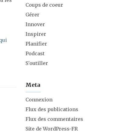
u les
Coups de coeur
Gérer
Innover
Inspirer
qui
Planifier
Podcast
S'outiller
Meta
Connexion
Flux des publications
Flux des commentaires
Site de WordPress-FR