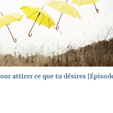
ur attirer ce que tu désires [Épisod