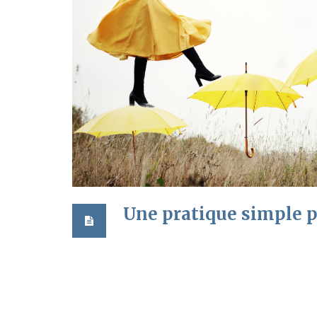
Une pratique simple po