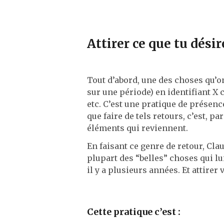
Attirer ce que tu désir
Tout d’abord, une des choses qu’on
sur une période) en identifiant X c
etc. C’est une pratique de présence
que faire de tels retours, c’est, pa
éléments qui reviennent.
En faisant ce genre de retour, Clau
plupart des “belles” choses qui lu
il y a plusieurs années. Et attirer
Cette pratique c’est :