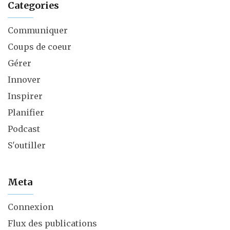
Categories
Communiquer
Coups de coeur
Gérer
Innover
Inspirer
Planifier
Podcast
S'outiller
Meta
Connexion
Flux des publications