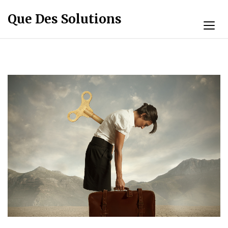
Que Des Solutions