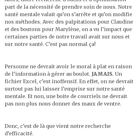
part de la nécessité de prendre soin de nous. Notre
santé mentale valait qu’on s’arrête et qu’on modifie
nos méthodes. Avec des palpitations pour Claudine
et des boutons pour Marylène, on a vu l’impact que
certaines parties de notre travail avait sur nous et
sur notre santé. C’est pas normal ça!
Personne ne devrait avoir le moral à plat en raison
de l’information à gérer au boulot.
JAMAIS
. Un
fichier Excel, c’est inoffensif. En effet, on ne devrait
surtout pas lui laisser l’emprise sur notre santé
mentale. Et non, une boite de courriels ne devrait
pas non plus nous donner des maux de ventre.
Donc, c’est de là que vient notre recherche
d’efficacité.