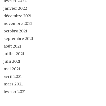
février 2022
janvier 2022
décembre 2021
novembre 2021
octobre 2021
septembre 2021
août 2021
juillet 2021
juin 2021
mai 2021
avril 2021
mars 2021
février 2021