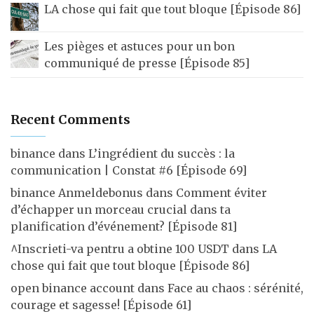
LA chose qui fait que tout bloque [Épisode 86]
Les pièges et astuces pour un bon
communiqué de presse [Épisode 85]
Recent Comments
binance
dans
L’ingrédient du succès : la
communication | Constat #6 [Épisode 69]
binance Anmeldebonus
dans
Comment éviter
d’échapper un morceau crucial dans ta
planification d’événement? [Épisode 81]
^Inscrieti-va pentru a obtine 100 USDT
dans
LA
chose qui fait que tout bloque [Épisode 86]
open binance account
dans
Face au chaos : sérénité,
courage et sagesse! [Épisode 61]