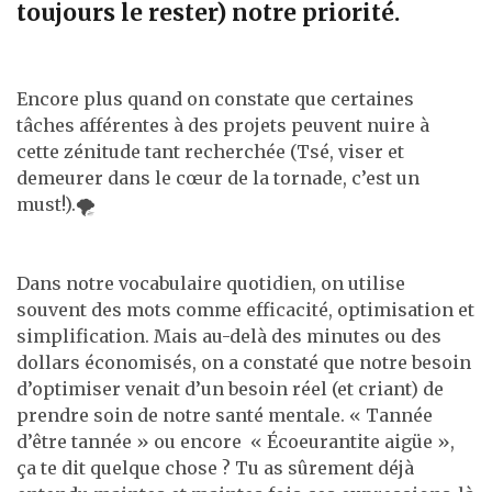
toujours le rester) notre priorité.
Encore plus quand on constate que certaines
tâches afférentes à des projets peuvent nuire à
cette zénitude tant recherchée (Tsé, viser et
demeurer dans le cœur de la tornade, c’est un
must!).🌪️
Dans notre vocabulaire quotidien, on utilise
souvent des mots comme efficacité, optimisation et
simplification. Mais au-delà des minutes ou des
dollars économisés, on a constaté que notre besoin
d’optimiser venait d’un besoin réel (et criant) de
prendre soin de notre santé mentale. « Tannée
d’être tannée » ou encore « Écoeurantite aigüe »,
ça te dit quelque chose ? Tu as sûrement déjà