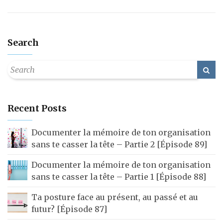
Search
Recent Posts
Documenter la mémoire de ton organisation
sans te casser la tête – Partie 2 [Épisode 89]
Documenter la mémoire de ton organisation
sans te casser la tête – Partie 1 [Épisode 88]
Ta posture face au présent, au passé et au
futur? [Épisode 87]