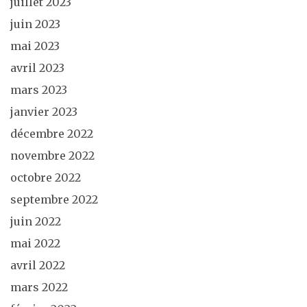
juillet 2023
juin 2023
mai 2023
avril 2023
mars 2023
janvier 2023
décembre 2022
novembre 2022
octobre 2022
septembre 2022
juin 2022
mai 2022
avril 2022
mars 2022