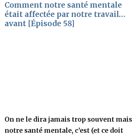
Comment notre santé mentale
était affectée par notre travail…
avant [Épisode 58]
On ne le dira jamais trop souvent mais
notre santé mentale, c’est (et ce doit