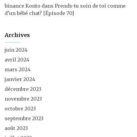
binance Konto
dans
Prends-tu soin de toi comme
d’un bébé chat? [Épisode 70]
Archives
juin 2024
avril 2024
mars 2024
janvier 2024
décembre 2023
novembre 2023
octobre 2023
septembre 2023
août 2023