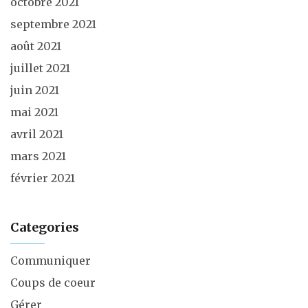
octobre 2021
septembre 2021
août 2021
juillet 2021
juin 2021
mai 2021
avril 2021
mars 2021
février 2021
Categories
Communiquer
Coups de coeur
Gérer