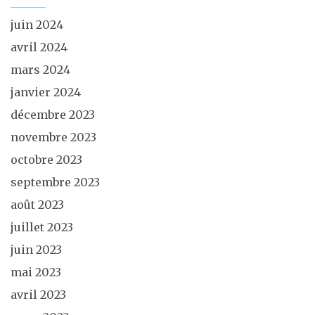
juin 2024
avril 2024
mars 2024
janvier 2024
décembre 2023
novembre 2023
octobre 2023
septembre 2023
août 2023
juillet 2023
juin 2023
mai 2023
avril 2023