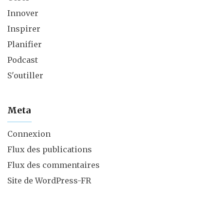
Innover
Inspirer
Planifier
Podcast
S'outiller
Meta
Connexion
Flux des publications
Flux des commentaires
Site de WordPress-FR