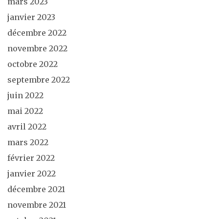
mars 2023
janvier 2023
décembre 2022
novembre 2022
octobre 2022
septembre 2022
juin 2022
mai 2022
avril 2022
mars 2022
février 2022
janvier 2022
décembre 2021
novembre 2021