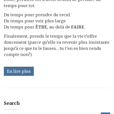
temps pour toi.
Du temps pour prendre du recul.
Du temps pour voir plus large.
Du temps pour
ÊTRE
, au-delà de
FAIRE
.
Finalement, prends le temps que la vie t’offre
doucement (parce qu’elle va revenir plus insistante
jusqu’à ce que tu le fasses… tu t’en es bien rendu
compte non?).
En lire plus
Search