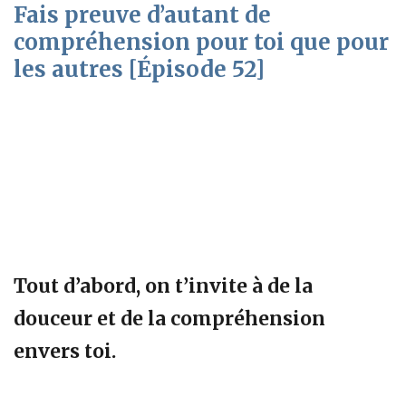
Fais preuve d’autant de
compréhension pour toi que pour
les autres [Épisode 52]
Tout d’abord, on t’invite à de la
douceur et de la compréhension
envers toi.