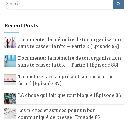
Recent Posts
Documenter la mémoire de ton organisation
sans te casser la tête – Partie 2 [Épisode 89]
Documenter la mémoire de ton organisation
sans te casser la tête – Partie 1 [Épisode 88]
Ta posture face au présent, au passé et au
futur? [Épisode 87]
LA chose qui fait que tout bloque [Épisode 86]
Les pièges et astuces pour un bon
communiqué de presse [Épisode 85]