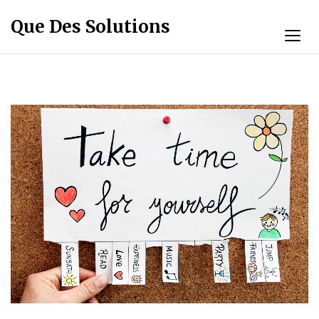
Que Des Solutions