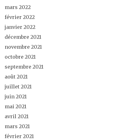
mars 2022
février 2022
janvier 2022
décembre 2021
novembre 2021
octobre 2021
septembre 2021
août 2021
juillet 2021
juin 2021
mai 2021
avril 2021
mars 2021
février 2021