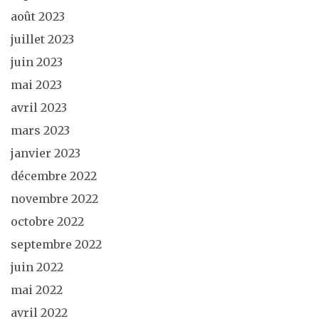
août 2023
juillet 2023
juin 2023
mai 2023
avril 2023
mars 2023
janvier 2023
décembre 2022
novembre 2022
octobre 2022
septembre 2022
juin 2022
mai 2022
avril 2022