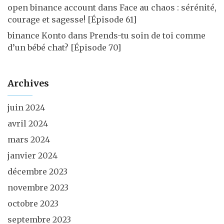
open binance account
dans
Face au chaos : sérénité,
courage et sagesse! [Épisode 61]
binance Konto
dans
Prends-tu soin de toi comme
d’un bébé chat? [Épisode 70]
Archives
juin 2024
avril 2024
mars 2024
janvier 2024
décembre 2023
novembre 2023
octobre 2023
septembre 2023