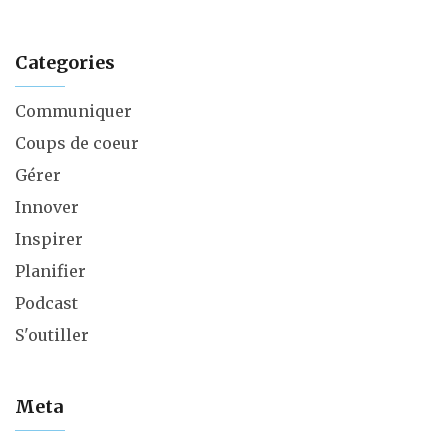
Categories
Communiquer
Coups de coeur
Gérer
Innover
Inspirer
Planifier
Podcast
S'outiller
Meta