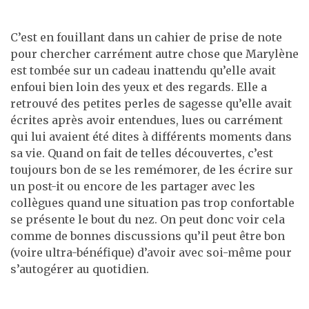
C’est en fouillant dans un cahier de prise de note
pour chercher carrément autre chose que Marylène
est tombée sur un cadeau inattendu qu’elle avait
enfoui bien loin des yeux et des regards. Elle a
retrouvé des petites perles de sagesse qu’elle avait
écrites après avoir entendues, lues ou carrément
qui lui avaient été dites à différents moments dans
sa vie. Quand on fait de telles découvertes, c’est
toujours bon de se les remémorer, de les écrire sur
un post-it ou encore de les partager avec les
collègues quand une situation pas trop confortable
se présente le bout du nez. On peut donc voir cela
comme de bonnes discussions qu’il peut être bon
(voire ultra-bénéfique) d’avoir avec soi-même pour
s’autogérer au quotidien.