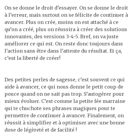
On se donne le droit d’essayer. On se donne le droit
à l’erreur, mais surtout on se félicite de continuer à
avancer. Plus on crée, moins on est attaché à ce
qu’on a créé, plus on réussira à créer des solutions
innovantes, des versions 3-4-5. Bref, on va juste
améliorer ce qui est. On reste donc toujours dans
l’action sans être dans l’attente du résultat. Et ça,
c’est la liberté de créer!
Des petites perles de sagesse, c’est souvent ce qui
aide à avancer, ce qui nous donne le petit coup de
pouce quand on ne sait pas trop. S’autogérer pour
mieux évoluer. C’est comme la petite fée marraine
qui te chuchote ses phrases magiques pour te
permettre de continuer à avancer. Finalement, on
réussit à simplifier et à optimiser avec une bonne
dose de légèreté et de facilité !