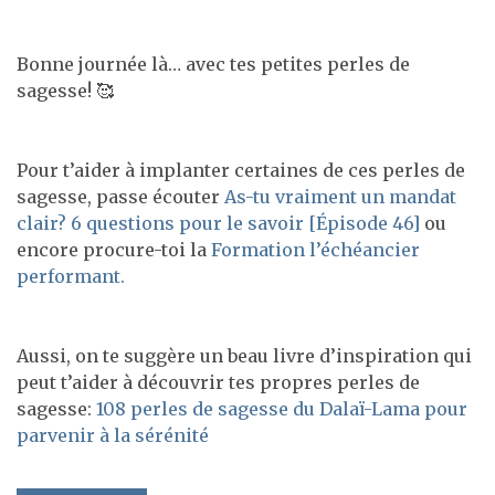
Bonne journée là… avec tes petites perles de
sagesse! 🥰
Pour t’aider à implanter certaines de ces perles de
sagesse, passe écouter
As-tu vraiment un mandat
clair? 6 questions pour le savoir [Épisode 46]
ou
encore procure-toi la
Formation l’échéancier
performant.
Aussi, on te suggère un beau livre d’inspiration qui
peut t’aider à découvrir tes propres perles de
sagesse:
108 perles de sagesse du Dalaï-Lama pour
parvenir à la sérénité