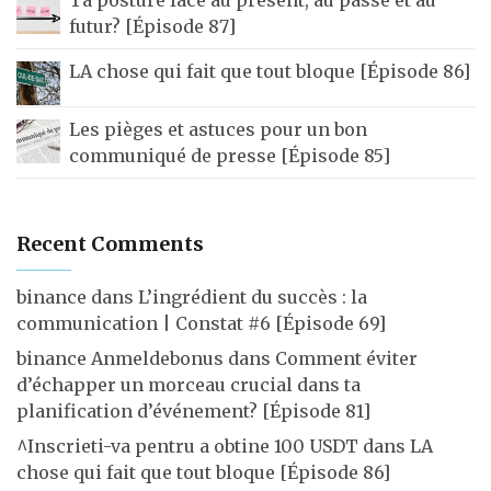
futur? [Épisode 87]
LA chose qui fait que tout bloque [Épisode 86]
Les pièges et astuces pour un bon
communiqué de presse [Épisode 85]
Recent Comments
binance
dans
L’ingrédient du succès : la
communication | Constat #6 [Épisode 69]
binance Anmeldebonus
dans
Comment éviter
d’échapper un morceau crucial dans ta
planification d’événement? [Épisode 81]
^Inscrieti-va pentru a obtine 100 USDT
dans
LA
chose qui fait que tout bloque [Épisode 86]