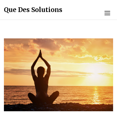
Que Des Solutions