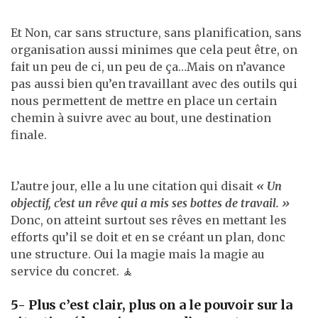
Et Non, car sans structure, sans planification, sans
organisation aussi minimes que cela peut être, on
fait un peu de ci, un peu de ça…Mais on n’avance
pas aussi bien qu’en travaillant avec des outils qui
nous permettent de mettre en place un certain
chemin à suivre avec au bout, une destination
finale.
L’autre jour, elle a lu une citation qui disait
« Un
objectif, c’est un rêve qui a mis ses bottes de travail. »
Donc, on atteint surtout ses rêves en mettant les
efforts qu’il se doit et en se créant un plan, donc
une structure. Oui la magie mais la magie au
service du concret. 🧘
5- Plus c’est clair, plus on a le pouvoir sur la