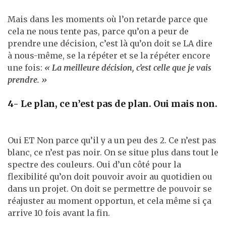
Mais dans les moments où l’on retarde parce que
cela ne nous tente pas, parce qu’on a peur de
prendre une décision, c’est là qu’on doit se LA dire
à nous-même, se la répéter et se la répéter encore
une fois:
« La meilleure décision, c’est celle que je vais
prendre. »
4- Le plan, ce n’est pas de plan. Oui mais non.
Oui ET Non parce qu’il y a un peu des 2. Ce n’est pas
blanc, ce n’est pas noir. On se situe plus dans tout le
spectre des couleurs. Oui d’un côté pour la
flexibilité qu’on doit pouvoir avoir au quotidien ou
dans un projet. On doit se permettre de pouvoir se
réajuster au moment opportun, et cela même si ça
arrive 10 fois avant la fin.