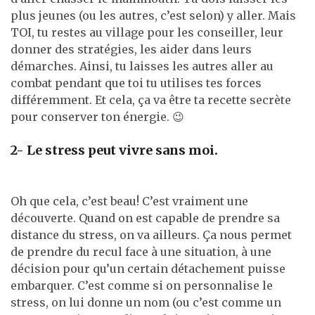
plus jeunes (ou les autres, c’est selon) y aller. Mais
TOI, tu restes au village pour les conseiller, leur
donner des stratégies, les aider dans leurs
démarches. Ainsi, tu laisses les autres aller au
combat pendant que toi tu utilises tes forces
différemment. Et cela, ça va être ta recette secrète
pour conserver ton énergie. 😉
2- Le stress peut vivre sans moi.
Oh que cela, c’est beau! C’est vraiment une
découverte. Quand on est capable de prendre sa
distance du stress, on va ailleurs. Ça nous permet
de prendre du recul face à une situation, à une
décision pour qu’un certain détachement puisse
embarquer. C’est comme si on personnalise le
stress, on lui donne un nom (ou c’est comme un