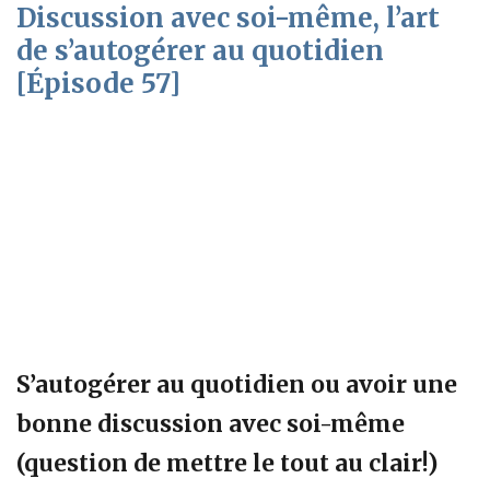
Discussion avec soi-même, l’art
de s’autogérer au quotidien
[Épisode 57]
S’autogérer au quotidien ou avoir une
bonne discussion avec soi-même
(question de mettre le tout au clair!)