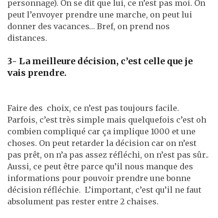
personnage). On se dit que lui, ce n’est pas moi. On
peut l’envoyer prendre une marche, on peut lui
donner des vacances… Bref, on prend nos
distances.
3- La meilleure décision, c’est celle que je
vais prendre.
Faire des choix, ce n’est pas toujours facile.
Parfois, c’est très simple mais quelquefois c’est oh
combien compliqué car ça implique 1000 et une
choses. On peut retarder la décision car on n’est
pas prêt, on n’a pas assez réfléchi, on n’est pas sûr..
Aussi, ce peut être parce qu’il nous manque des
informations pour pouvoir prendre une bonne
décision réfléchie. L’important, c’est qu’il ne faut
absolument pas rester entre 2 chaises.