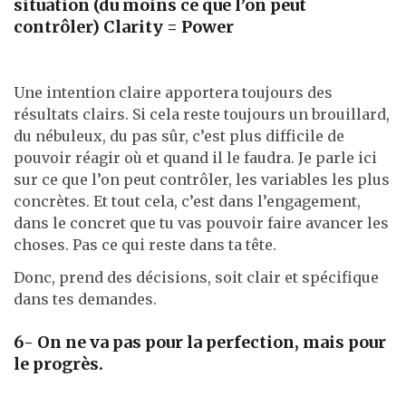
situation (du moins ce que l’on peut
contrôler) Clarity = Power
Une intention claire apportera toujours des
résultats clairs. Si cela reste toujours un brouillard,
du nébuleux, du pas sûr, c’est plus difficile de
pouvoir réagir où et quand il le faudra. Je parle ici
sur ce que l’on peut contrôler, les variables les plus
concrètes. Et tout cela, c’est dans l’engagement,
dans le concret que tu vas pouvoir faire avancer les
choses. Pas ce qui reste dans ta tête.
Donc, prend des décisions, soit clair et spécifique
dans tes demandes.
6- On ne va pas pour la perfection, mais pour
le progrès.