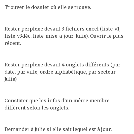
Trouver le dossier où elle se trouve.
Rester perplexe devant 3 fichiers excel (liste-v1,
liste-v3déc, liste-mise_a_jour_Julie). Ouvrir le plus
récent.
Rester perplexe devant 4 onglets différents (par
date, par ville, ordre alphabétique, par secteur
Julie).
Constater que les infos d’un même membre
diffèrent selon les onglets.
Demander à Julie si elle sait lequel est à jour.