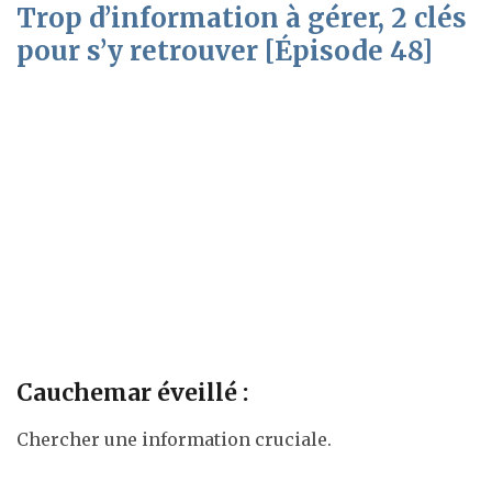
Trop d’information à gérer, 2 clés
pour s’y retrouver [Épisode 48]
Cauchemar éveillé :
Chercher une information cruciale.