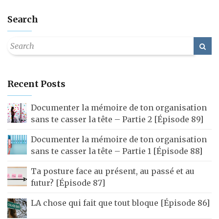
Search
Recent Posts
Documenter la mémoire de ton organisation
sans te casser la tête – Partie 2 [Épisode 89]
Documenter la mémoire de ton organisation
sans te casser la tête – Partie 1 [Épisode 88]
Ta posture face au présent, au passé et au
futur? [Épisode 87]
LA chose qui fait que tout bloque [Épisode 86]