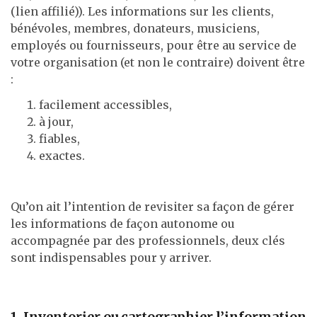
(lien affilié)). Les informations sur les clients,
bénévoles, membres, donateurs, musiciens,
employés ou fournisseurs, pour être au service de
votre organisation (et non le contraire) doivent être
:
facilement accessibles,
à jour,
fiables,
exactes.
Qu’on ait l’intention de revisiter sa façon de gérer
les informations de façon autonome ou
accompagnée par des professionnels, deux clés
sont indispensables pour y arriver.
1. Inventorier ou cartographier l’information