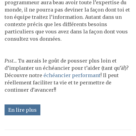
programmeur aura beau avoir toute l’expertise du
monde, il ne pourra pas deviner la façon dont toi et
ton équipe traitez l’information. Autant dans un
contexte précis que les différents besoins
particuliers que vous avez dans la façon dont vous
consultez vos données.
Psst…
Tu aurais le goût de pousser plus loin et
d’implanter un échéancier pour t’aider (tant qu’à!)?
Découvre notre
échéancier performant
! Il peut
réellement faciliter ta vie et te permettre de
continuer d’avancer!!
En lire plus