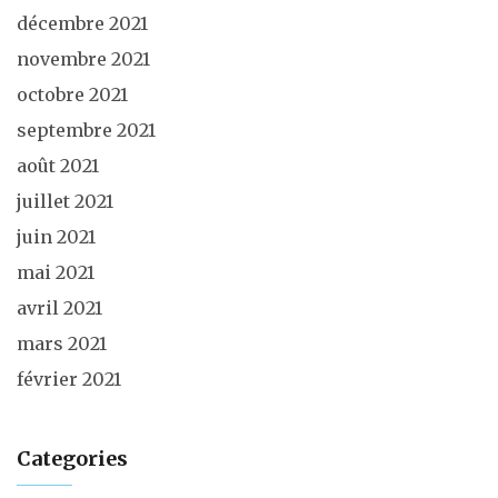
décembre 2021
novembre 2021
octobre 2021
septembre 2021
août 2021
juillet 2021
juin 2021
mai 2021
avril 2021
mars 2021
février 2021
Categories