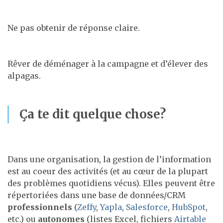
Ne pas obtenir de réponse claire.
Rêver de déménager à la campagne et d’élever des
alpagas.
Ça te dit quelque chose?
Dans une organisation, la gestion de l’information
est au coeur des activités (et au cœur de la plupart
des problèmes quotidiens vécus). Elles peuvent être
répertoriées dans une base de données/CRM
professionnels
(
Zeffy
,
Yapla
,
Salesforce
,
HubSpot
,
etc.) ou
autonomes
(listes Excel, fichiers
Airtable