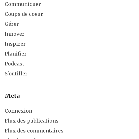
Communiquer
Coups de coeur
Gérer
Innover
Inspirer
Planifier
Podcast
S'outiller
Meta
Connexion
Flux des publications
Flux des commentaires