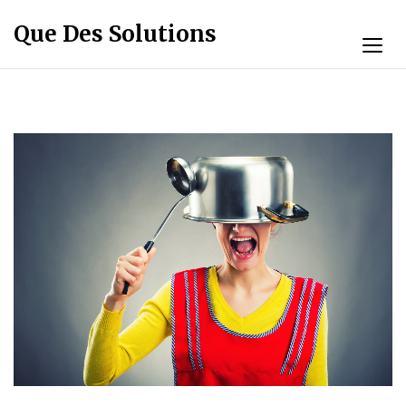
Que Des Solutions