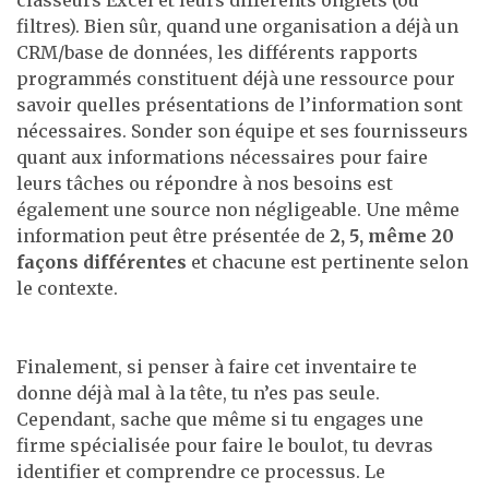
filtres). Bien sûr, quand une organisation a déjà un
CRM/base de données, les différents rapports
programmés constituent déjà une ressource pour
savoir quelles présentations de l’information sont
nécessaires. Sonder son équipe et ses fournisseurs
quant aux informations nécessaires pour faire
leurs tâches ou répondre à nos besoins est
également une source non négligeable. Une même
information peut être présentée de
2, 5, même 20
façons différentes
et chacune est pertinente selon
le contexte.
Finalement, si penser à faire cet inventaire te
donne déjà mal à la tête, tu n’es pas seule.
Cependant, sache que même si tu engages une
firme spécialisée pour faire le boulot, tu devras
identifier et comprendre ce processus. Le