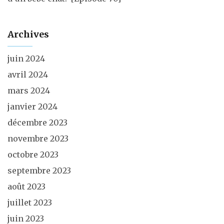
Archives
juin 2024
avril 2024
mars 2024
janvier 2024
décembre 2023
novembre 2023
octobre 2023
septembre 2023
août 2023
juillet 2023
juin 2023