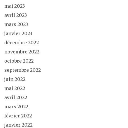
mai 2023
avril 2023
mars 2023
janvier 2023
décembre 2022
novembre 2022
octobre 2022
septembre 2022
juin 2022
mai 2022
avril 2022
mars 2022
février 2022
janvier 2022