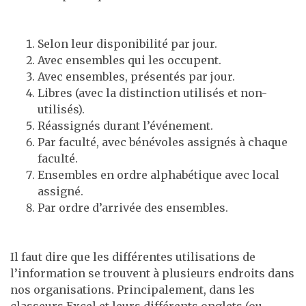
Selon leur disponibilité par jour.
Avec ensembles qui les occupent.
Avec ensembles, présentés par jour.
Libres (avec la distinction utilisés et non-
utilisés).
Réassignés durant l’événement.
Par faculté, avec bénévoles assignés à chaque
faculté.
Ensembles en ordre alphabétique avec local
assigné.
Par ordre d’arrivée des ensembles.
Il faut dire que les différentes utilisations de
l’information se trouvent à plusieurs endroits dans
nos organisations. Principalement, dans les
classeurs Excel et leurs différents onglets (ou