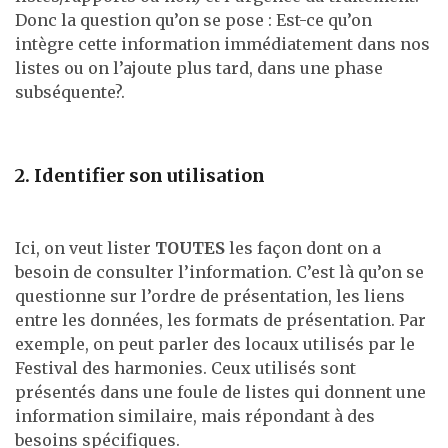
Donc la question qu’on se pose : Est-ce qu’on
intègre cette information immédiatement dans nos
listes ou on l’ajoute plus tard, dans une phase
subséquente?.
2. Identifier son utilisation
Ici, on veut lister
TOUTES
les façon dont on a
besoin de consulter l’information. C’est là qu’on se
questionne sur l’ordre de présentation, les liens
entre les données, les formats de présentation. Par
exemple, on peut parler des locaux utilisés par le
Festival des harmonies. Ceux utilisés sont
présentés dans une foule de listes qui donnent une
information similaire, mais répondant à des
besoins spécifiques.