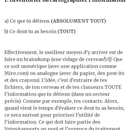
a) Ce que tu détiens
(ABSOLUMENT TOUT)
b) Ce dont tu as besoin
(TOUT)
Effectivement, le meilleur moyen d’y arriver est de
faire un braindump (une vidage de cerveau!).🤯 Que
ce soit numérique (avec une application comme
Miro.com) ou analogue (avec du papier, des post-its
et des crayons). L’idée, c’est d’extraire de tes
fichiers, de ton cerveau et de tes classeurs TOUTE
l’information que tu détiens (dans un secteur
précis). Comme par exemple, tes contacts. Alors,
quand vient le temps d’évaluer ce dont tu as besoin,
ce sera surtout pour prioriser l’utilité de
l’information. Ce qui doit faire partie des
listes/rapports ou non) et l’urgence du traitement.