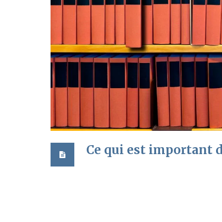
Ce qui est important do