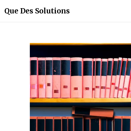
Que Des Solutions