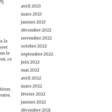
!)
avril 2023
mars 2023
janvier 2023
décembre 2022
novembre 2022
s le
octobre 2022
sser
ns le
septembre 2022
nt, ce
juin 2022
mai 2022
avril 2022
mars 2022
tions.
février 2022
entes.
janvier 2022
décembre 2021