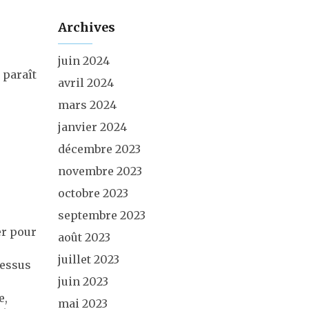
Archives
juin 2024
 paraît
avril 2024
mars 2024
janvier 2024
décembre 2023
novembre 2023
octobre 2023
septembre 2023
er pour
août 2023
juillet 2023
cessus
juin 2023
e,
mai 2023