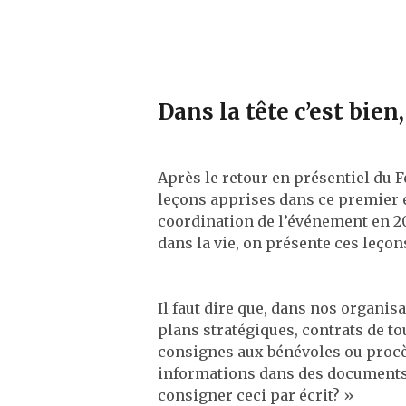
Dans la tête c’est bien,
Après le retour en présentiel du F
leçons apprises dans ce premier é
coordination de l’événement en 20
dans la vie, on présente ces leçon
Il faut dire que, dans nos organi
plans stratégiques, contrats de to
consignes aux bénévoles ou procè
informations dans des documents 
consigner ceci par écrit? »