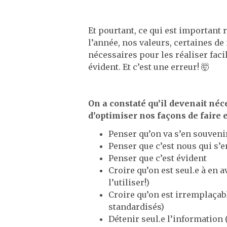
Et pourtant, ce qui est important
l’année, nos valeurs, certaines de
nécessaires pour les réaliser fac
évident. Et c’est une erreur! 🤯
On a constaté qu’il devenait néc
d’optimiser nos façons de faire et
Penser qu’on va s’en souveni
Penser que c’est nous qui s’
Penser que c’est évident
Croire qu’on est seul.e à en a
l’utiliser!)
Croire qu’on est irremplaçabl
standardisés)
Détenir seul.e l’information 