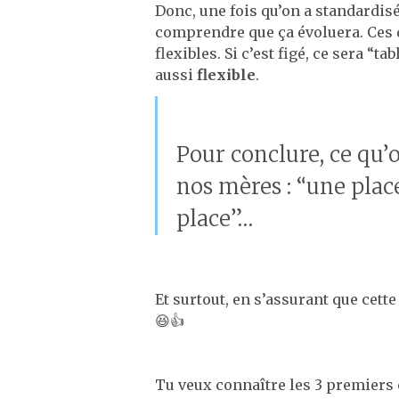
Donc, une fois qu’on a standardisé 
comprendre que ça évoluera. Ces d
flexibles. Si c’est figé, ce sera “tab
aussi
flexible
.
Pour conclure, ce qu’o
nos mères : “une plac
place”…
Et surtout, en s’assurant que cette
😆👍
Tu veux connaître les 3 premiers 