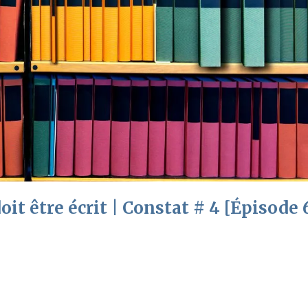
it être écrit | Constat # 4 [Épisode 