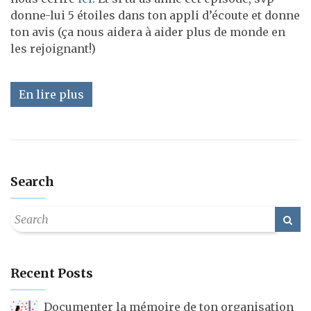
donne-lui 5 étoiles dans ton appli d’écoute et donne
ton avis (ça nous aidera à aider plus de monde en
les rejoignant!)
En lire plus
Search
Recent Posts
Documenter la mémoire de ton organisation