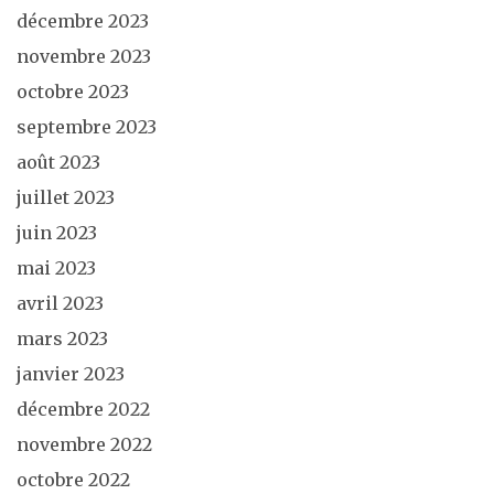
décembre 2023
novembre 2023
octobre 2023
septembre 2023
août 2023
juillet 2023
juin 2023
mai 2023
avril 2023
mars 2023
janvier 2023
décembre 2022
novembre 2022
octobre 2022