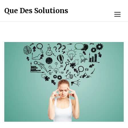
Que Des Solutions