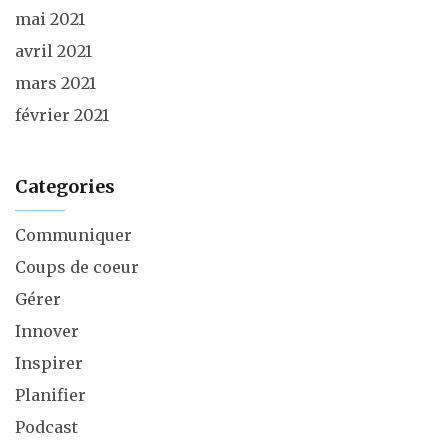
mai 2021
avril 2021
mars 2021
février 2021
Categories
Communiquer
Coups de coeur
Gérer
Innover
Inspirer
Planifier
Podcast