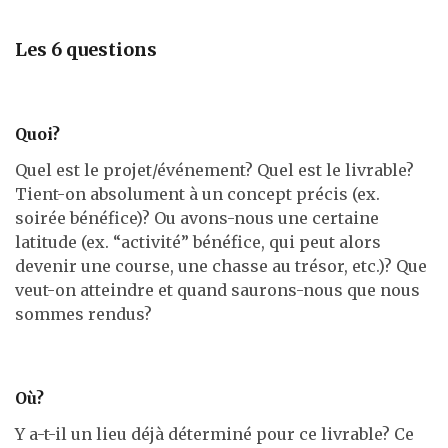
Les 6 questions
Quoi?
Quel est le projet/événement? Quel est le livrable?
Tient-on absolument à un concept précis (ex.
soirée bénéfice)? Ou avons-nous une certaine
latitude (ex. “activité” bénéfice, qui peut alors
devenir une course, une chasse au trésor, etc.)? Que
veut-on atteindre et quand saurons-nous que nous
sommes rendus?
Où?
Y a-t-il un lieu déjà déterminé pour ce livrable? Ce