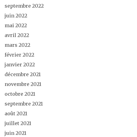
septembre 2022
juin 2022
mai 2022
avril 2022
mars 2022
février 2022
janvier 2022
décembre 2021
novembre 2021
octobre 2021
septembre 2021
août 2021
juillet 2021
juin 2021