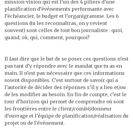
mission-vision qui est l’un des 4 piliers d’une
planification d’événements performante avec
l’échéancier, le budget et l’organigramme. Les 6
questions (tu les reconnaîtras, on y revient
souvent) sont celles de tout bon journaliste : quoi,
quand, où, qui, comment, pourquoi?
Il faut dire que le but de se poser ces questions n’est
pas tant d’y répondre avec le mandat que tu as en
main. Il n’est pas nécessaire que ces informations
soient disponibles. C’est surtout de savoir qui a
l’autorité de décider des réponses s’il y a lieu et/ou
de les modifier au besoin. En fin de compte, c’est le
tour d’horizon qui permet de comprendre où sont
les frontières entre le client/comité/donneur
d’ouvrage et l’équipe de planification/réalisation du
projet ou de l’événement.