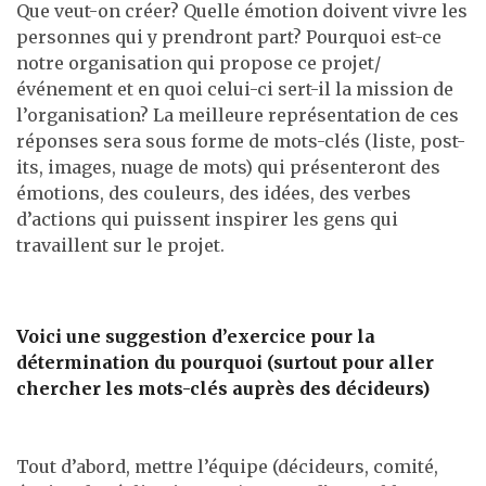
Que veut-on créer? Quelle émotion doivent vivre les
personnes qui y prendront part? Pourquoi est-ce
notre organisation qui propose ce projet/
événement et en quoi celui-ci sert-il la mission de
l’organisation? La meilleure représentation de ces
réponses sera sous forme de mots-clés (liste, post-
its, images, nuage de mots) qui présenteront des
émotions, des couleurs, des idées, des verbes
d’actions qui puissent inspirer les gens qui
travaillent sur le projet.
Voici une suggestion d’exercice pour la
détermination du pourquoi (surtout pour aller
chercher les mots-clés auprès des décideurs)
Tout d’abord, mettre l’équipe (décideurs, comité,