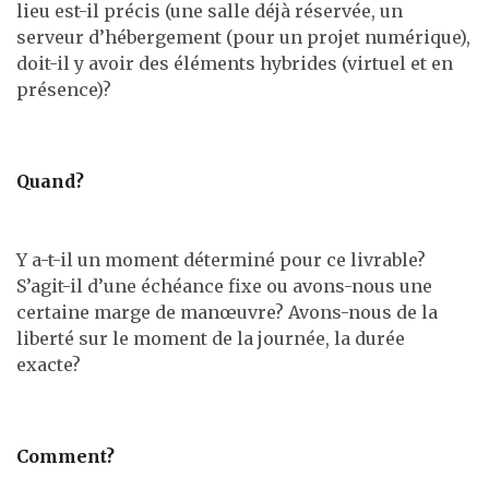
lieu est-il précis (une salle déjà réservée, un
serveur d’hébergement (pour un projet numérique),
doit-il y avoir des éléments hybrides (virtuel et en
présence)?
Quand?
Y a-t-il un moment déterminé pour ce livrable?
S’agit-il d’une échéance fixe ou avons-nous une
certaine marge de manœuvre? Avons-nous de la
liberté sur le moment de la journée, la durée
exacte?
Comment?