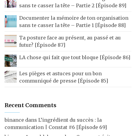
sans te casser la tête – Partie 2 [Épisode 89]
Documenter la mémoire de ton organisation
sans te casser la tête – Partie 1 [Épisode 88]
Ta posture face au présent, au passé et au
futur? [Épisode 87]
LA chose qui fait que tout bloque [Épisode 86]
Les pièges et astuces pour un bon
communiqué de presse [Épisode 85]
Recent Comments
binance
dans
L’ingrédient du succès : la
communication | Constat #6 [Épisode 69]