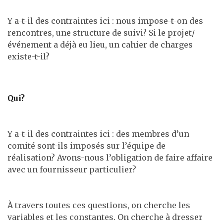
Y a-t-il des contraintes ici : nous impose-t-on des
rencontres, une structure de suivi? Si le projet/
événement a déjà eu lieu, un cahier de charges
existe-t-il?
Qui?
Y a-t-il des contraintes ici : des membres d’un
comité sont-ils imposés sur l’équipe de
réalisation? Avons-nous l’obligation de faire affaire
avec un fournisseur particulier?
À travers toutes ces questions, on cherche les
variables et les constantes. On cherche à dresser