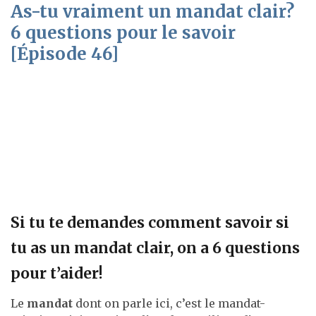
As-tu vraiment un mandat clair?
6 questions pour le savoir
[Épisode 46]
Si tu te demandes comment savoir si
tu as un mandat clair, on a 6 questions
pour t’aider!
Le
mandat
dont on parle ici, c’est le mandat-