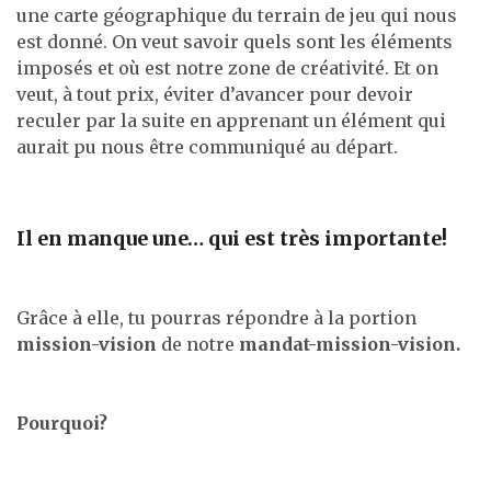
une carte géographique du terrain de jeu qui nous
est donné. On veut savoir quels sont les éléments
imposés et où est notre zone de créativité. Et on
veut, à tout prix, éviter d’avancer pour devoir
reculer par la suite en apprenant un élément qui
aurait pu nous être communiqué au départ.
Il en manque une… qui est très importante!
Grâce à elle, tu pourras répondre à la portion
mission-vision
de notre
mandat-mission-vision.
Pourquoi?