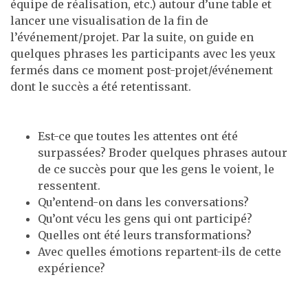
équipe de réalisation, etc.) autour d’une table et
lancer une visualisation de la fin de
l’événement/projet. Par la suite, on guide en
quelques phrases les participants avec les yeux
fermés dans ce moment post-projet/événement
dont le succès a été retentissant.
Est-ce que toutes les attentes ont été
surpassées? Broder quelques phrases autour
de ce succès pour que les gens le voient, le
ressentent.
Qu’entend-on dans les conversations?
Qu’ont vécu les gens qui ont participé?
Quelles ont été leurs transformations?
Avec quelles émotions repartent-ils de cette
expérience?