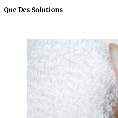
Que Des Solutions