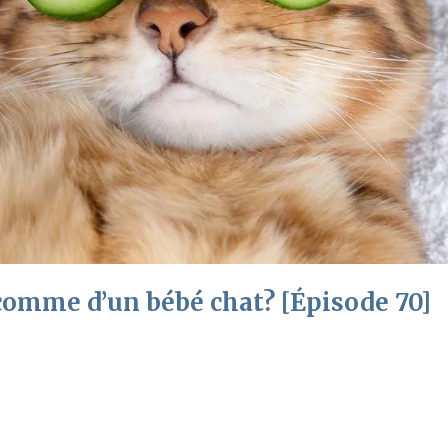
 comme d’un bébé chat? [Épisode 70]