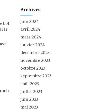
Archives
juin 2024
e bol
urer
avril 2024
mars 2024
meet
janvier 2024
décembre 2023
novembre 2023
octobre 2023
septembre 2023
août 2023
lunch
juillet 2023
juin 2023
mai 2023