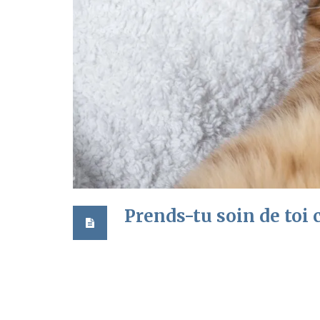
Prends-tu soin de toi