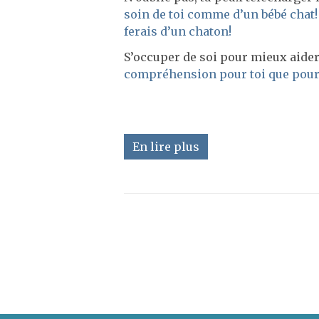
soin de toi comme d’un bébé chat!
ferais d’un chaton!
S’occuper de soi pour mieux aider 
compréhension pour toi que pour 
En lire plus